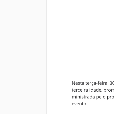
Nesta terça-feira, 
terceira idade, pro
ministrada pelo pro
evento.