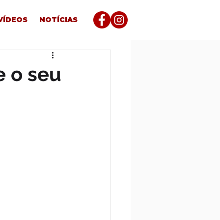
VÍDEOS
NOTÍCIAS
e o seu