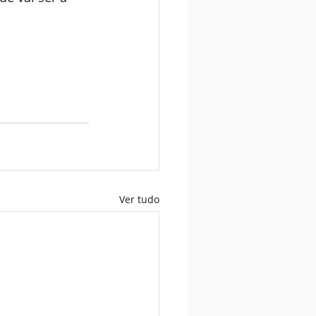
Ver tudo