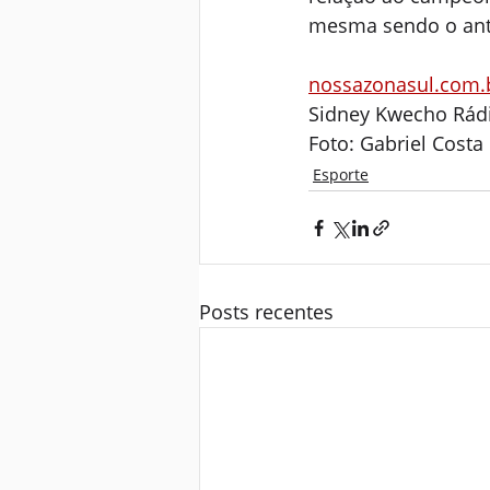
mesma sendo o ant
nossazonasul.com.
Sidney Kwecho Rádi
Foto: Gabriel Costa
Esporte
Posts recentes