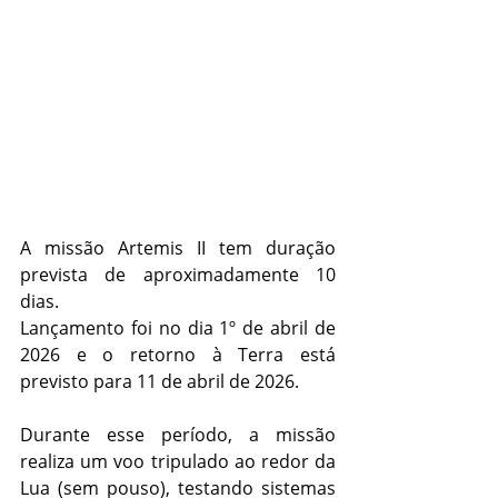
A missão Artemis II tem duração 
prevista de aproximadamente 10 
dias.
Lançamento foi no dia 1º de abril de 
2026 e o retorno à Terra está 
previsto para 11 de abril de 2026.
Durante esse período, a missão 
realiza um voo tripulado ao redor da 
Lua (sem pouso), testando sistemas 