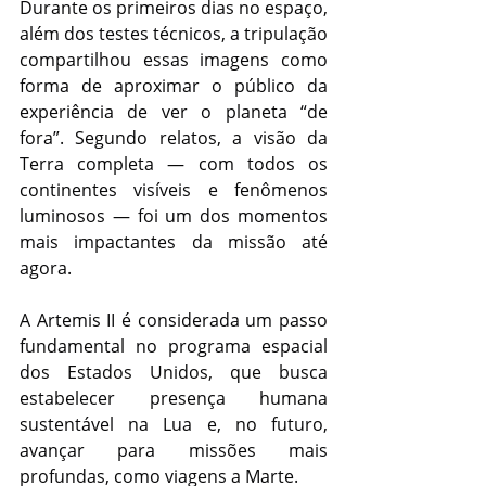
Durante os primeiros dias no espaço, 
além dos testes técnicos, a tripulação 
compartilhou essas imagens como 
forma de aproximar o público da 
experiência de ver o planeta “de 
fora”. Segundo relatos, a visão da 
Terra completa — com todos os 
continentes visíveis e fenômenos 
luminosos — foi um dos momentos 
mais impactantes da missão até 
agora.
A Artemis II é considerada um passo 
fundamental no programa espacial 
dos Estados Unidos, que busca 
estabelecer presença humana 
sustentável na Lua e, no futuro, 
avançar para missões mais 
profundas, como viagens a Marte.