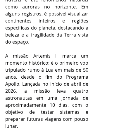
como auroras no horizonte. Em 
alguns registros, é possível visualizar 
continentes inteiros e regiões 
específicas do planeta, destacando a 
beleza e a fragilidade da Terra vista 
do espaço.
A missão Artemis II marca um 
momento histórico: é o primeiro voo 
tripulado rumo à Lua em mais de 50 
anos, desde o fim do Programa 
Apollo. Lançada no início de abril de 
2026, a missão leva quatro 
astronautas em uma jornada de 
aproximadamente 10 dias, com o 
objetivo de testar sistemas e 
preparar futuras viagens com pouso 
lunar.