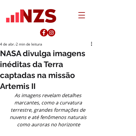
4 de abr.
2 min de leitura
NASA divulga imagens
inéditas da Terra
captadas na missão
Artemis II
As imagens revelam detalhes 
marcantes, como a curvatura 
terrestre, grandes formações de 
nuvens e até fenômenos naturais 
como auroras no horizonte