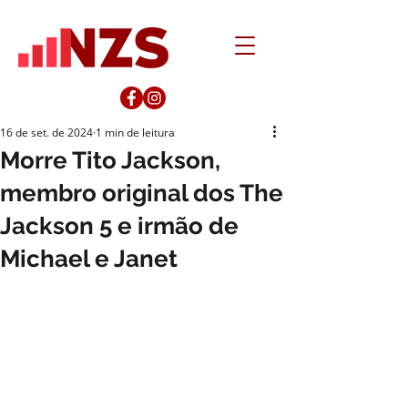
16 de set. de 2024
1 min de leitura
Morre Tito Jackson,
membro original dos The
Jackson 5 e irmão de
Michael e Janet