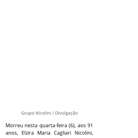
Grupo Nicolini / Divulgação
Morreu nesta quarta-feira (6), aos 91 
anos, Elzira Maria Cagliari Nicolini, 