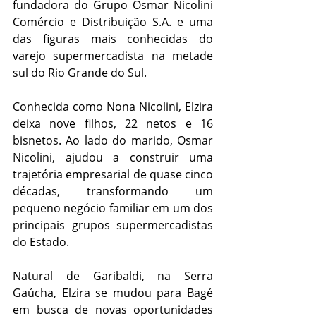
fundadora do Grupo Osmar Nicolini 
Comércio e Distribuição S.A. e uma 
das figuras mais conhecidas do 
varejo supermercadista na metade 
sul do Rio Grande do Sul.
Conhecida como Nona Nicolini, Elzira 
deixa nove filhos, 22 netos e 16 
bisnetos. Ao lado do marido, Osmar 
Nicolini, ajudou a construir uma 
trajetória empresarial de quase cinco 
décadas, transformando um 
pequeno negócio familiar em um dos 
principais grupos supermercadistas 
do Estado.
Natural de Garibaldi, na Serra 
Gaúcha, Elzira se mudou para Bagé 
em busca de novas oportunidades 