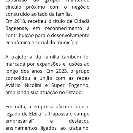
vínculo próximo com o negócio 
construído ao lado da família.
Em 2018, recebeu o título de Cidadã 
Bageense, em reconhecimento à 
contribuição para o desenvolvimento 
econômico e social do município.
A trajetória da família também foi 
marcada por expansões e fusões ao 
longo dos anos. Em 2023, o grupo 
consolidou a união com as redes 
Aviário Nicolini e Super Engenho, 
ampliando sua atuação no Estado.
Em nota, a empresa afirmou que o 
legado de Elzira “ultrapassa o campo 
empresarial” e destacou 
ensinamentos ligados ao trabalho, 