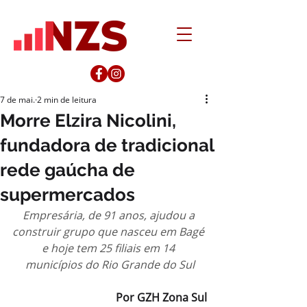
7 de mai.
2 min de leitura
Morre Elzira Nicolini,
fundadora de tradicional
rede gaúcha de
supermercados
Empresária, de 91 anos, ajudou a 
construir grupo que nasceu em Bagé 
e hoje tem 25 filiais em 14 
municípios do Rio Grande do Sul
Por GZH Zona Sul