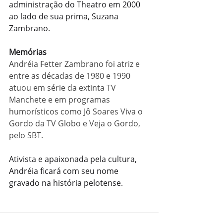
administração do Theatro em 2000 
ao lado de sua prima, Suzana 
Zambrano. 
Memórias
Andréia Fetter Zambrano foi atriz e 
entre as décadas de 1980 e 1990 
atuou em série da extinta TV 
Manchete e em programas 
humorísticos como Jô Soares Viva o 
Gordo da TV Globo e Veja o Gordo, 
pelo SBT.
Ativista e apaixonada pela cultura, 
Andréia ficará com seu nome 
gravado na história pelotense. 