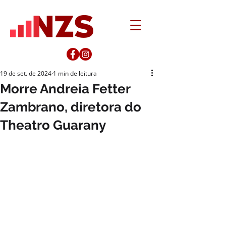
19 de set. de 2024
1 min de leitura
Morre Andreia Fetter
Zambrano, diretora do
Theatro Guarany