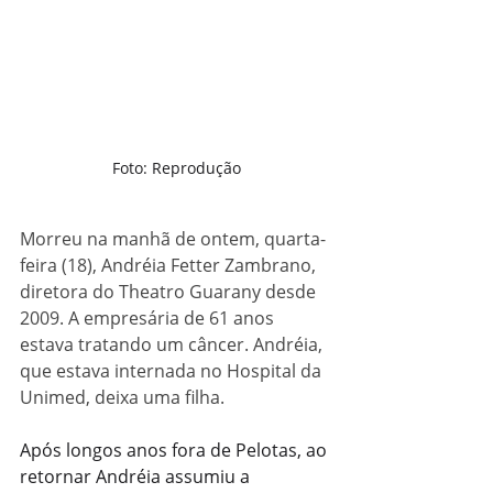
Foto: Reprodução
Morreu na manhã de ontem, quarta-
feira (18), Andréia Fetter Zambrano, 
diretora do Theatro Guarany desde 
2009. A empresária de 61 anos 
estava tratando um câncer. Andréia, 
que estava internada no Hospital da 
Unimed, deixa uma filha.
Após longos anos fora de Pelotas, ao 
retornar Andréia assumiu a 