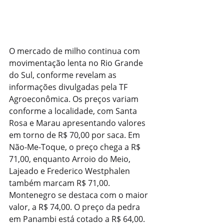
O mercado de milho continua com 
movimentação lenta no Rio Grande 
do Sul, conforme revelam as 
informações divulgadas pela TF 
Agroeconômica. Os preços variam 
conforme a localidade, com Santa 
Rosa e Marau apresentando valores 
em torno de R$ 70,00 por saca. Em 
Não-Me-Toque, o preço chega a R$ 
71,00, enquanto Arroio do Meio, 
Lajeado e Frederico Westphalen 
também marcam R$ 71,00. 
Montenegro se destaca com o maior 
valor, a R$ 74,00. O preço da pedra 
em Panambi está cotado a R$ 64,00.