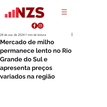
28 de out. de 2024
1 min de leitura
Mercado de milho
permanece lento no Rio
Grande do Sul e
apresenta preços
variados na região