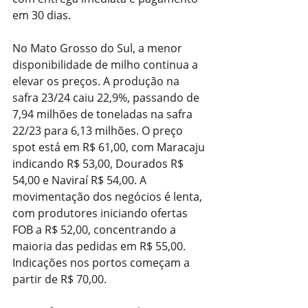
em 30 dias.
No Mato Grosso do Sul, a menor 
disponibilidade de milho continua a 
elevar os preços. A produção na 
safra 23/24 caiu 22,9%, passando de 
7,94 milhões de toneladas na safra 
22/23 para 6,13 milhões. O preço 
spot está em R$ 61,00, com Maracaju 
indicando R$ 53,00, Dourados R$ 
54,00 e Naviraí R$ 54,00. A 
movimentação dos negócios é lenta, 
com produtores iniciando ofertas 
FOB a R$ 52,00, concentrando a 
maioria das pedidas em R$ 55,00. 
Indicações nos portos começam a 
partir de R$ 70,00.