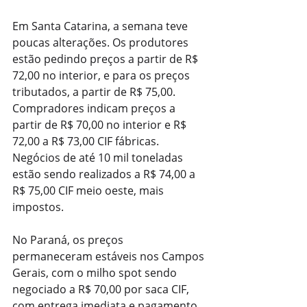
Em Santa Catarina, a semana teve 
poucas alterações. Os produtores 
estão pedindo preços a partir de R$ 
72,00 no interior, e para os preços 
tributados, a partir de R$ 75,00. 
Compradores indicam preços a 
partir de R$ 70,00 no interior e R$ 
72,00 a R$ 73,00 CIF fábricas. 
Negócios de até 10 mil toneladas 
estão sendo realizados a R$ 74,00 a 
R$ 75,00 CIF meio oeste, mais 
impostos.
No Paraná, os preços 
permaneceram estáveis nos Campos 
Gerais, com o milho spot sendo 
negociado a R$ 70,00 por saca CIF, 
com entrega imediata e pagamento 