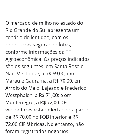
O mercado de milho no estado do 
Rio Grande do Sul apresenta um 
cenário de lentidão, com os 
produtores segurando lotes, 
conforme informações da TF 
Agroeconômica. Os preços indicados 
são os seguintes: em Santa Rosa e 
Não-Me-Toque, a R$ 69,00; em 
Marau e Gaurama, a R$ 70,00; em 
Arroio do Meio, Lajeado e Frederico 
Westphalen, a R$ 71,00; e em 
Montenegro, a R$ 72,00. Os 
vendedores estão ofertando a partir 
de R$ 70,00 no FOB interior e R$ 
72,00 CIF fábricas. No entanto, não 
foram registrados negócios 