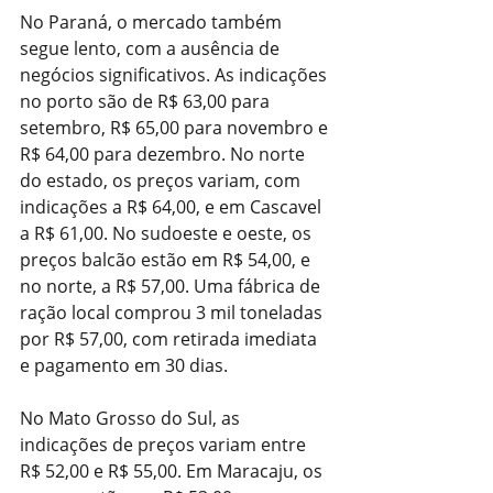
No Paraná, o mercado também 
segue lento, com a ausência de 
negócios significativos. As indicações 
no porto são de R$ 63,00 para 
setembro, R$ 65,00 para novembro e 
R$ 64,00 para dezembro. No norte 
do estado, os preços variam, com 
indicações a R$ 64,00, e em Cascavel 
a R$ 61,00. No sudoeste e oeste, os 
preços balcão estão em R$ 54,00, e 
no norte, a R$ 57,00. Uma fábrica de 
ração local comprou 3 mil toneladas 
por R$ 57,00, com retirada imediata 
e pagamento em 30 dias.
No Mato Grosso do Sul, as 
indicações de preços variam entre 
R$ 52,00 e R$ 55,00. Em Maracaju, os 