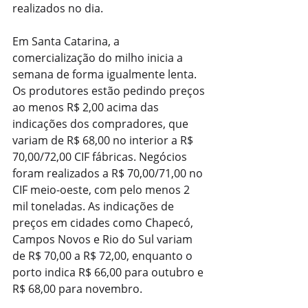
realizados no dia.
Em Santa Catarina, a 
comercialização do milho inicia a 
semana de forma igualmente lenta. 
Os produtores estão pedindo preços 
ao menos R$ 2,00 acima das 
indicações dos compradores, que 
variam de R$ 68,00 no interior a R$ 
70,00/72,00 CIF fábricas. Negócios 
foram realizados a R$ 70,00/71,00 no 
CIF meio-oeste, com pelo menos 2 
mil toneladas. As indicações de 
preços em cidades como Chapecó, 
Campos Novos e Rio do Sul variam 
de R$ 70,00 a R$ 72,00, enquanto o 
porto indica R$ 66,00 para outubro e 
R$ 68,00 para novembro.