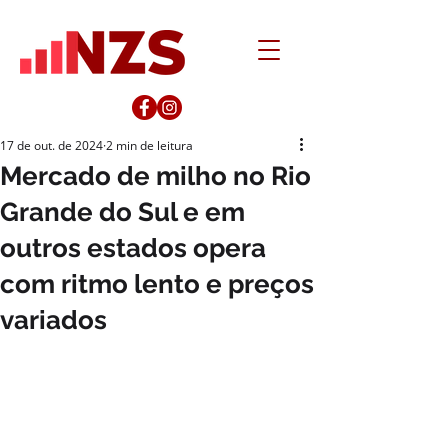
17 de out. de 2024
2 min de leitura
Mercado de milho no Rio
Grande do Sul e em
outros estados opera
com ritmo lento e preços
variados