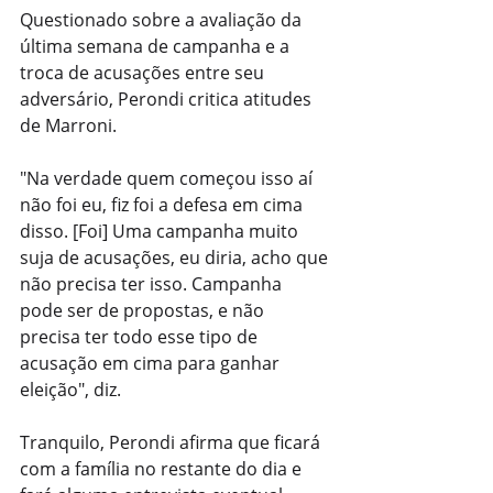
Questionado sobre a avaliação da 
última semana de campanha e a 
troca de acusações entre seu 
adversário, Perondi critica atitudes 
de Marroni.
"Na verdade quem começou isso aí 
não foi eu, fiz foi a defesa em cima 
disso. [Foi] Uma campanha muito 
suja de acusações, eu diria, acho que 
não precisa ter isso. Campanha 
pode ser de propostas, e não 
precisa ter todo esse tipo de 
acusação em cima para ganhar 
eleição", diz.
Tranquilo, Perondi afirma que ficará 
com a família no restante do dia e 