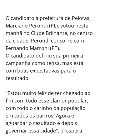
O candidato à prefeitura de Pelotas, 
Marciano Perondi (PL), votou nesta 
manhã no Clube Brilhante, no centro 
da cidade. Perondi concorre com 
Fernando Marroni (PT).
O candidato definiu sua primeira 
campanha como tensa, mas está 
com boas expectativas para o 
resultado.
"Estou muito feliz de ter chegado ao 
fim com todo esse clamor popular, 
com todo o carinho da população 
em todos os bairros. Agora é 
aguardar o resultado e depois 
governar essa cidade", prospera.