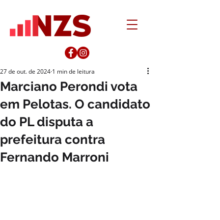
27 de out. de 2024
1 min de leitura
Marciano Perondi vota
em Pelotas. O candidato
do PL disputa a
prefeitura contra
Fernando Marroni