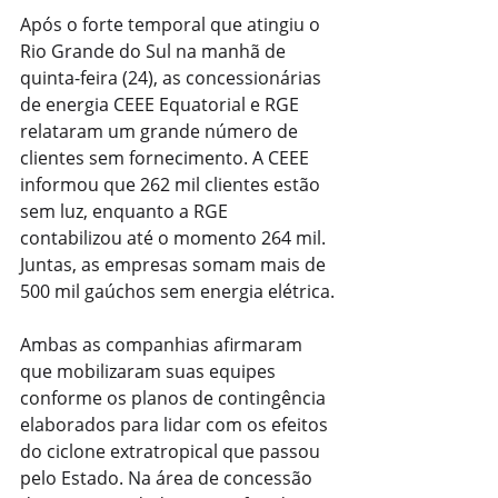
Após o forte temporal que atingiu o 
Rio Grande do Sul na manhã de 
quinta-feira (24), as concessionárias 
de energia CEEE Equatorial e RGE 
relataram um grande número de 
clientes sem fornecimento. A CEEE 
informou que 262 mil clientes estão 
sem luz, enquanto a RGE 
contabilizou até o momento 264 mil. 
Juntas, as empresas somam mais de 
500 mil gaúchos sem energia elétrica.
Ambas as companhias afirmaram 
que mobilizaram suas equipes 
conforme os planos de contingência 
elaborados para lidar com os efeitos 
do ciclone extratropical que passou 
pelo Estado. Na área de concessão 