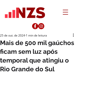
25 de out. de 2024
1 min de leitura
Mais de 500 mil gaúchos
ficam sem luz após
temporal que atingiu o
Rio Grande do Sul