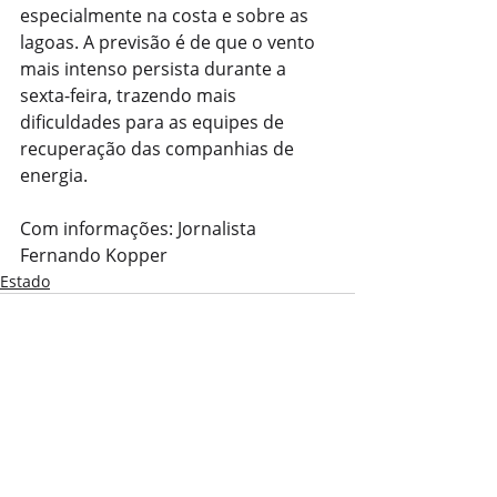
especialmente na costa e sobre as 
lagoas. A previsão é de que o vento 
mais intenso persista durante a 
sexta-feira, trazendo mais 
dificuldades para as equipes de 
recuperação das companhias de 
energia.
Com informações: Jornalista 
Fernando Kopper
Estado
Posts recentes
Ver tudo