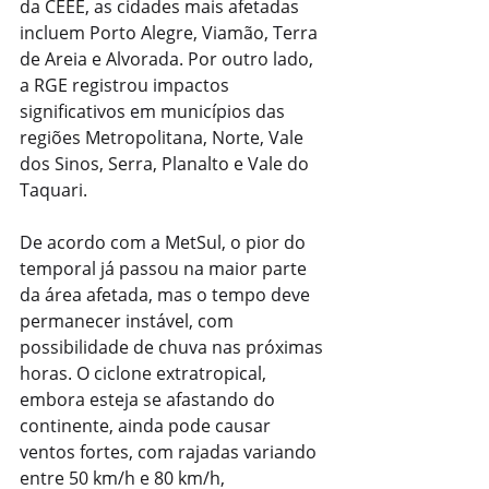
da CEEE, as cidades mais afetadas 
incluem Porto Alegre, Viamão, Terra 
de Areia e Alvorada. Por outro lado, 
a RGE registrou impactos 
significativos em municípios das 
regiões Metropolitana, Norte, Vale 
dos Sinos, Serra, Planalto e Vale do 
Taquari.
De acordo com a MetSul, o pior do 
temporal já passou na maior parte 
da área afetada, mas o tempo deve 
permanecer instável, com 
possibilidade de chuva nas próximas 
horas. O ciclone extratropical, 
embora esteja se afastando do 
continente, ainda pode causar 
ventos fortes, com rajadas variando 
entre 50 km/h e 80 km/h, 