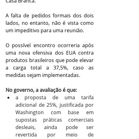
Casa Branca.
A falta de pedidos formais dos dois 
lados, no entanto, não é vista como 
um impeditivo para uma reunião.
O possível encontro ocorreria após 
uma nova ofensiva dos EUA contra 
produtos brasileiros que pode elevar 
a carga total a 37,5%, caso as 
medidas sejam implementadas.
No governo, a avaliação é que:
a proposta de uma tarifa 
adicional de 25%, justificada por 
Washington com base em 
supostas práticas comerciais 
desleais, ainda pode ser 
revertida por meio de 