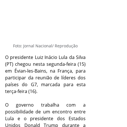
Foto: Jornal Nacional/ Reprodução
O presidente Luiz Inácio 
Lula
 da Silva 
(PT) chegou nesta segunda-feira (15) 
em Évian-les-Bains, na França, para 
participar da reunião de líderes dos 
países do G7, marcada para esta 
terça-feira (16).
O governo trabalha com a 
possibilidade de um encontro entre 
Lula e o presidente dos Estados 
Unidos Donald Trump durante a 