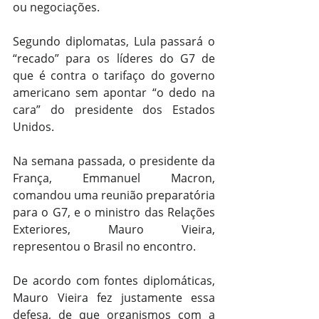
ou negociações.
Segundo diplomatas, Lula passará o 
“recado” para os líderes do G7 de 
que é contra o tarifaço do governo 
americano sem apontar “o dedo na 
cara” do presidente dos Estados 
Unidos.
Na semana passada, o presidente da 
França, Emmanuel Macron, 
comandou uma reunião preparatória 
para o G7, e o ministro das Relações 
Exteriores, Mauro Vieira, 
representou o Brasil no encontro.
De acordo com fontes diplomáticas, 
Mauro Vieira fez justamente essa 
defesa, de que organismos com a 