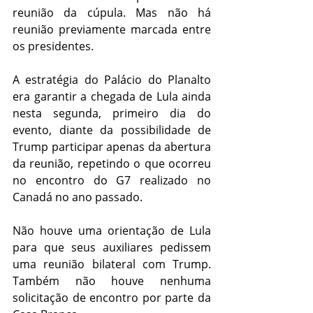
reunião da cúpula.
 Mas não há 
reunião previamente marcada entre 
os presidentes.
A estratégia do Palácio do Planalto 
era garantir a chegada de Lula ainda 
nesta segunda, primeiro dia do 
evento, diante da possibilidade de 
Trump participar apenas da abertura 
da reunião, repetindo o que ocorreu 
no encontro do G7 realizado no 
Canadá no ano passado.
Não houve uma orientação de Lula 
para que seus auxiliares pedissem 
uma reunião bilateral com Trump. 
Também não houve nenhuma 
solicitação de encontro por parte da 