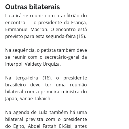
Outras bilaterais
Lula irá se reunir com o anfitrião do 
encontro — o presidente da França, 
Emmanuel Macron. O encontro está 
previsto para esta segunda-feira (15).
Na sequência, o petista também deve 
se reunir com o secretário-geral da 
Interpol, Valdecy Urquiza.
Na terça-feira (16), o presidente 
brasileiro deve ter uma reunião 
bilateral com a primeira ministra do 
Japão, Sanae Takaichi.
Na agenda de Lula também há uma 
bilateral prevista com o presidente 
do Egito, Abdel Fattah El-Sisi, antes 