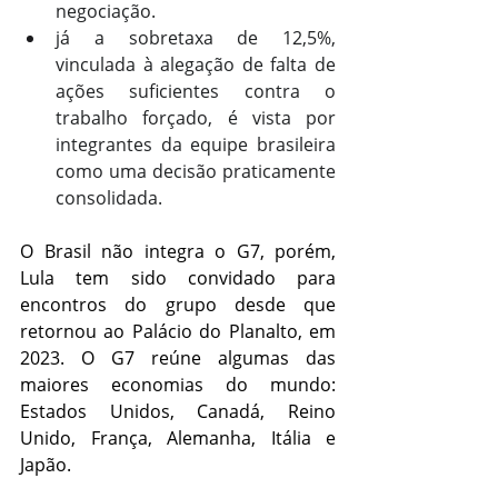
negociação.
já a sobretaxa de 12,5%, 
vinculada à alegação de falta de 
ações suficientes contra o 
trabalho forçado, é vista por 
integrantes da equipe brasileira 
como uma decisão praticamente 
consolidada.
O Brasil não integra o G7, porém, 
Lula tem sido convidado para 
encontros do grupo desde que 
retornou ao Palácio do Planalto, em 
2023. O G7 reúne algumas das 
maiores economias do mundo: 
Estados Unidos
, Canadá, Reino 
Unido, França, Alemanha, Itália e 
Japão.