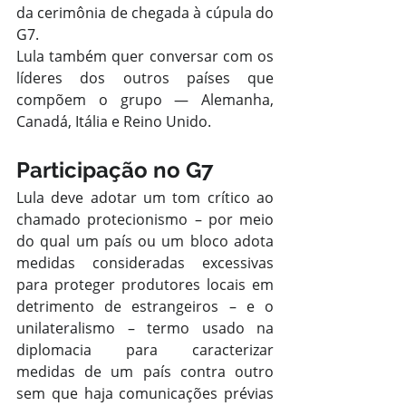
da cerimônia de chegada à cúpula do 
G7.
Lula também quer conversar com os 
líderes dos outros países que 
compõem o grupo — Alemanha, 
Canadá, Itália e Reino Unido.
Participação no G7
Lula deve adotar um tom crítico ao 
chamado protecionismo – por meio 
do qual um país ou um bloco adota 
medidas consideradas excessivas 
para proteger produtores locais em 
detrimento de estrangeiros – e o 
unilateralismo – termo usado na 
diplomacia para caracterizar 
medidas de um país contra outro 
sem que haja comunicações prévias 