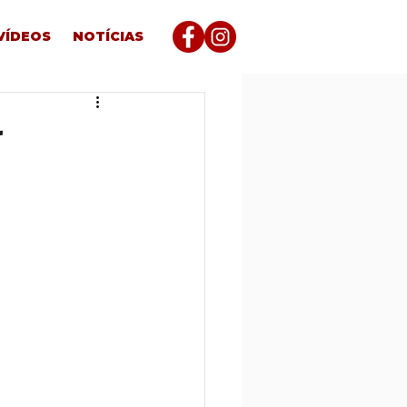
VÍDEOS
NOTÍCIAS
r