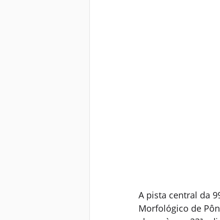
A pista central da 
Morfológico de Pôn