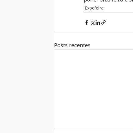
Expofeira
Posts recentes