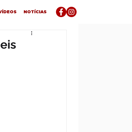
VÍDEOS
NOTÍCIAS
eis