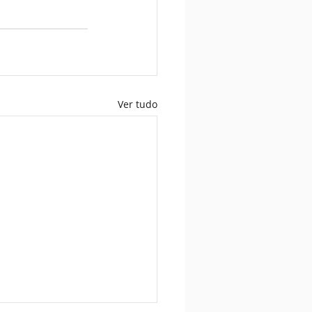
Ver tudo