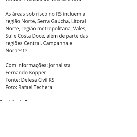
As áreas sob risco no RS incluem a 
região Norte, Serra Gaúcha, Litoral 
Norte, região metropolitana, Vales, 
Sul e Costa Doce, além de parte das 
regiões Central, Campanha e 
Noroeste.
Com informações: Jornalista 
Fernando Kopper
Fonte: Defesa Civil RS
Foto: Rafael Techera
Previsão do Tempo