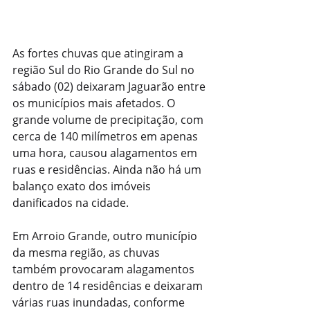
As fortes chuvas que atingiram a 
região Sul do Rio Grande do Sul no 
sábado (02) deixaram Jaguarão entre 
os municípios mais afetados. O 
grande volume de precipitação, com 
cerca de 140 milímetros em apenas 
uma hora, causou alagamentos em 
ruas e residências. Ainda não há um 
balanço exato dos imóveis 
danificados na cidade.
Em Arroio Grande, outro município 
da mesma região, as chuvas 
também provocaram alagamentos 
dentro de 14 residências e deixaram 
várias ruas inundadas, conforme 