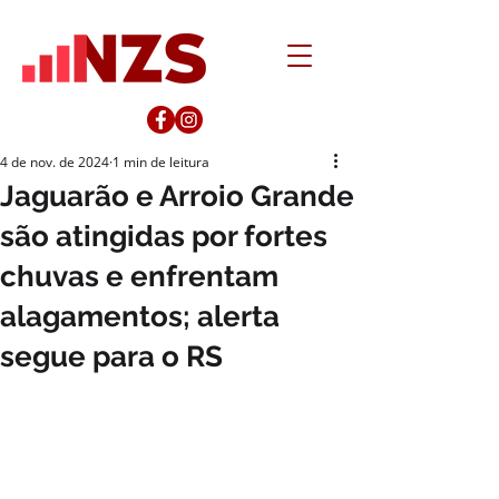
4 de nov. de 2024
1 min de leitura
Jaguarão e Arroio Grande
são atingidas por fortes
chuvas e enfrentam
alagamentos; alerta
segue para o RS