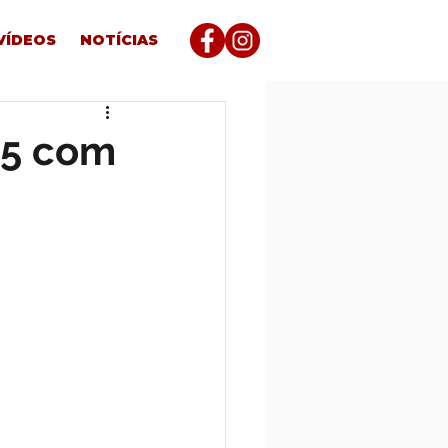
VÍDEOS
NOTÍCIAS
25 com