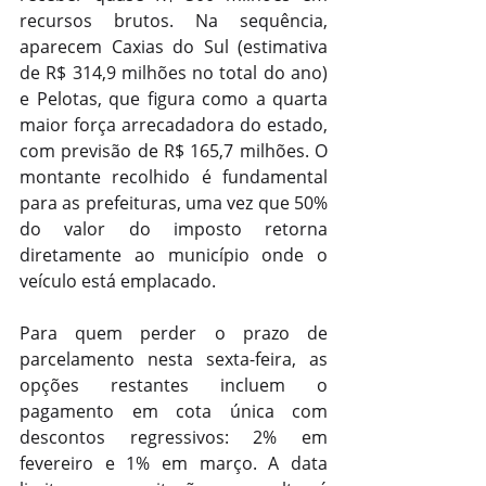
recursos brutos. Na sequência, 
aparecem Caxias do Sul (estimativa 
de R$ 314,9 milhões no total do ano) 
e Pelotas, que figura como a quarta 
maior força arrecadadora do estado, 
com previsão de R$ 165,7 milhões. O 
montante recolhido é fundamental 
para as prefeituras, uma vez que 50% 
do valor do imposto retorna 
diretamente ao município onde o 
veículo está emplacado.
Para quem perder o prazo de 
parcelamento nesta sexta-feira, as 
opções restantes incluem o 
pagamento em cota única com 
descontos regressivos: 2% em 
fevereiro e 1% em março. A data 