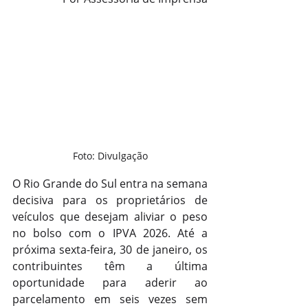
Foto: Divulgação
O Rio Grande do Sul entra na semana 
decisiva para os proprietários de 
veículos que desejam aliviar o peso 
no bolso com o IPVA 2026. Até a 
próxima sexta-feira, 30 de janeiro, os 
contribuintes têm a última 
oportunidade para aderir ao 
parcelamento em seis vezes sem 