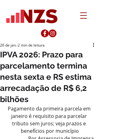
26 de jan.
2 min de leitura
IPVA 2026: Prazo para
parcelamento termina
nesta sexta e RS estima
arrecadação de R$ 6,2
bilhões
Pagamento da primeira parcela em 
janeiro é requisito para parcelar 
tributo sem juros; veja prazos e 
benefícios por município
Por Assessoria de Imprensa