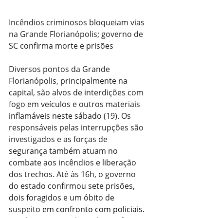
Incêndios criminosos bloqueiam vias 
na Grande Florianópolis; governo de 
SC confirma morte e prisões
Diversos pontos da Grande 
Florianópolis, principalmente na 
capital, são alvos de interdições com 
fogo em veículos e outros materiais 
inflamáveis neste sábado (19). Os 
responsáveis pelas interrupções são 
investigados e as forças de 
segurança também atuam no 
combate aos incêndios e liberação 
dos trechos. Até às 16h, o governo 
do estado confirmou sete prisões, 
dois foragidos e um óbito de 
suspeito 
em confronto com policiais. 