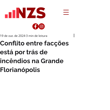
19 de out. de 2024
3 min de leitura
Conflito entre facções
está por trás de
incêndios na Grande
Florianópolis