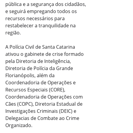
pública e a segurança dos cidadãos, 
e seguirá empregando todos os 
recursos necessários para 
restabelecer a tranquilidade na 
região.
A Polícia Civil de Santa Catarina 
ativou o gabinete de crise formado 
pela Diretoria de Inteligência, 
Diretoria de Polícia da Grande 
Florianópolis, além da 
Coordenadoria de Operações e 
Recursos Especiais (CORE), 
Coordenadoria de Operações com 
Cães (COPC), Diretoria Estadual de 
Investigações Criminais (DEIC) e 
Delegacias de Combate ao Crime 
Organizado.