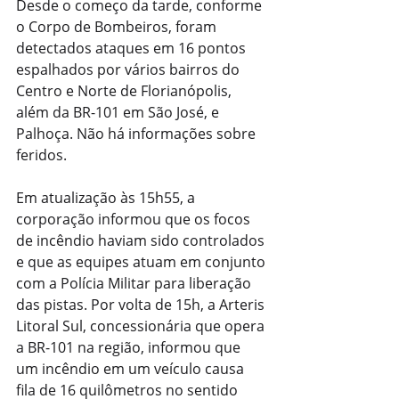
Desde o começo da tarde, conforme 
o Corpo de Bombeiros, foram 
detectados ataques em 16 pontos 
espalhados por vários bairros do 
Centro e Norte de Florianópolis, 
além da BR-101 em São José, e 
Palhoça. Não há informações sobre 
feridos.
Em atualização às 15h55, a 
corporação informou que os focos 
de incêndio haviam sido controlados 
e que as equipes atuam em conjunto 
com a Polícia Militar para liberação 
das pistas. Por volta de 15h, a Arteris 
Litoral Sul, concessionária que opera 
a BR-101 na região, informou que 
um incêndio em um veículo causa 
fila de 16 quilômetros no sentido 