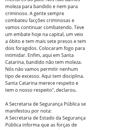
moleza para bandido e nem para 
criminoso. A gente sempre 
combateu facções criminosas e 
vamos continuar combatendo. Teve 
um embate hoje na capital, um veio 
a óbito e tem mais sete presos e tem 
dois foragidos. Colocaram fogo para 
intimidar. Enfim, aqui em Santa 
Catarina, bandido não tem moleza. 
Nós não vamos permitir nenhum 
tipo de excesso. Aqui tem disciplina. 
Santa Catarina merece respeito e 
tem o nosso respeito", declarou.
A Secretaria de Segurança Pública se 
manifestou por nota:
A Secretaria de Estado da Segurança 
Pública informa que as forças de 