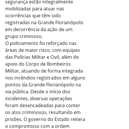
segurança estão integralmente 
mobilizadas para atuar nas 
ocorrências que têm sido 
registradas na Grande Florianópolis 
em decorrência da ação de um 
grupo criminoso.
O policiamento foi reforçado nas 
áreas de maior risco, com equipes 
das Polícias Militar e Civil, além do 
apoio do Corpo de Bombeiros 
Militar, atuando de forma integrada 
nos incêndios registrados em alguns 
pontos da Grande Florianópolis na 
via pública. Desde o início dos 
incidentes, diversas operações 
foram desencadeadas para conter 
os atos criminosos, resultando em 
prisões. O governo do Estado reitera 
o compromisso com a ordem 