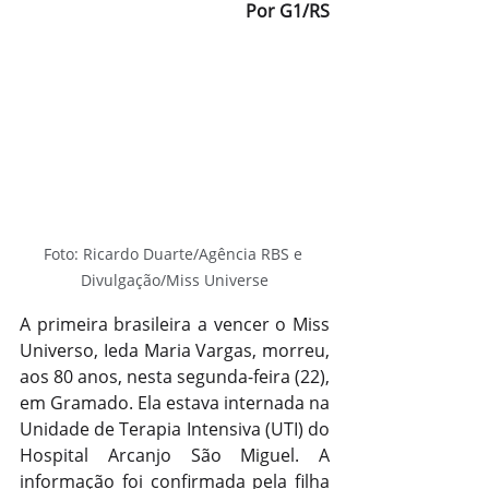
Por G1/RS
Foto: Ricardo Duarte/Agência RBS e 
Divulgação/Miss Universe
A primeira brasileira a vencer o Miss 
Universo, Ieda Maria Vargas, morreu, 
aos 80 anos, nesta segunda-feira (22), 
em Gramado. Ela estava internada na 
Unidade de Terapia Intensiva (UTI) do 
Hospital Arcanjo São Miguel. A 
informação foi confirmada pela filha 