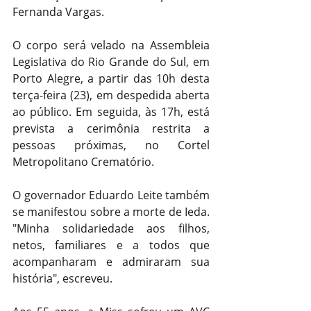
Fernanda Vargas.
O corpo será velado na Assembleia 
Legislativa do Rio Grande do Sul, em 
Porto Alegre, a partir das 10h desta 
terça-feira (23), em despedida aberta 
ao público. Em seguida, às 17h, está 
prevista a cerimônia restrita a 
pessoas próximas, no Cortel 
Metropolitano Crematório.
O governador Eduardo Leite também 
se manifestou sobre a morte de Ieda. 
"Minha solidariedade aos filhos, 
netos, familiares e a todos que 
acompanharam e admiraram sua 
história", escreveu.