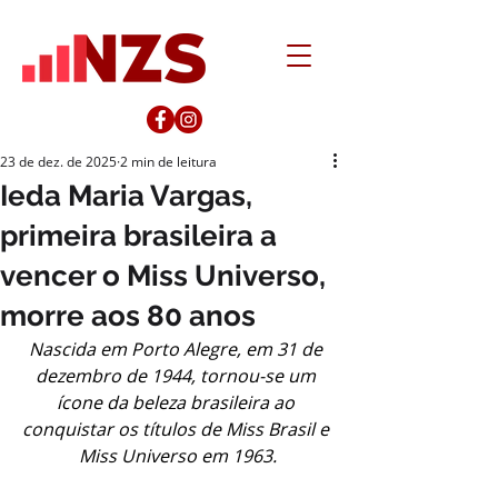
23 de dez. de 2025
2 min de leitura
Ieda Maria Vargas,
primeira brasileira a
vencer o Miss Universo,
morre aos 80 anos
Nascida em Porto Alegre, em 31 de 
dezembro de 1944, tornou-se um 
ícone da beleza brasileira ao 
conquistar os títulos de Miss Brasil e 
Miss Universo em 1963.