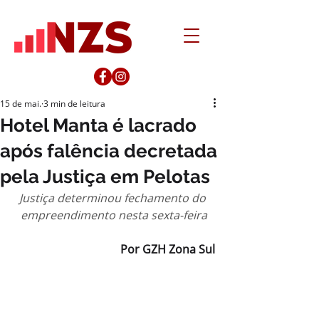
15 de mai.
3 min de leitura
Hotel Manta é lacrado
após falência decretada
pela Justiça em Pelotas
Justiça determinou fechamento do 
empreendimento nesta sexta-feira
Por GZH Zona Sul