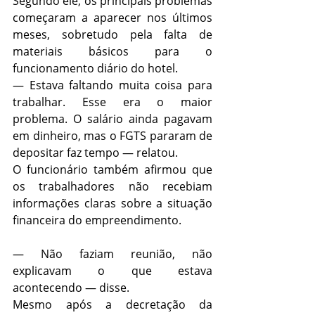
Segundo ele, os principais problemas 
começaram a aparecer nos últimos 
meses, sobretudo pela falta de 
materiais básicos para o 
funcionamento diário do hotel.
— Estava faltando muita coisa para 
trabalhar. Esse era o maior 
problema. O salário ainda pagavam 
em dinheiro, mas o FGTS pararam de 
depositar faz tempo — relatou.
O funcionário também afirmou que 
os trabalhadores não recebiam 
informações claras sobre a situação 
financeira do empreendimento.
— Não faziam reunião, não 
explicavam o que estava 
acontecendo — disse.
Mesmo após a decretação da 