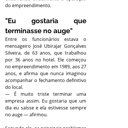
do empreendimento.
"Eu gostaria que 
terminasse no auge"
Entre os funcionários estava o 
mensageiro José Ubirajar Gonçalves 
Silveira, de 63 anos, que trabalhou 
por 36 anos no hotel. Ele começou 
no empreendimento em 1989, aos 27 
anos, e afirma que nunca imaginou 
acompanhar o fechamento definitivo 
do local.
— É muito triste terminar uma 
empresa assim. Eu gostaria que um 
dia eu saísse e ela estivesse sempre 
no auge — afirmou.