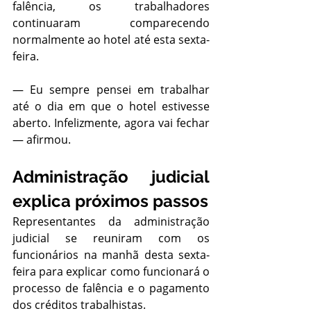
falência, os trabalhadores 
continuaram comparecendo 
normalmente ao hotel até esta sexta-
feira.
— Eu sempre pensei em trabalhar 
até o dia em que o hotel estivesse 
aberto. Infelizmente, agora vai fechar 
— afirmou.
Administração judicial 
explica próximos passos
Representantes da administração 
judicial se reuniram com os 
funcionários na manhã desta sexta-
feira para explicar como funcionará o 
processo de falência e o pagamento 
dos créditos trabalhistas.