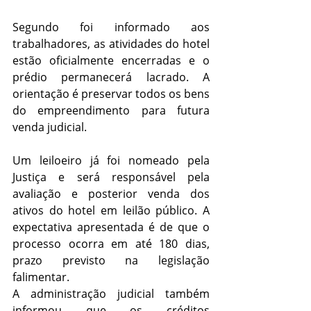
Segundo foi informado aos 
trabalhadores, as atividades do hotel 
estão oficialmente encerradas e o 
prédio permanecerá lacrado. A 
orientação é preservar todos os bens 
do empreendimento para futura 
venda judicial.
Um leiloeiro já foi nomeado pela 
Justiça e será responsável pela 
avaliação e posterior venda dos 
ativos do hotel em leilão público. A 
expectativa apresentada é de que o 
processo ocorra em até 180 dias, 
prazo previsto na legislação 
falimentar.
A administração judicial também 
informou que os créditos 