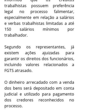
trabalhistas possuem preferência 
legal no processo falimentar, 
especialmente em relação a salários 
e verbas trabalhistas limitadas a até 
150 salários mínimos por 
trabalhador.
Segundo os representantes, já 
existem ações ajuizadas para 
garantir os direitos dos funcionários, 
incluindo valores relacionados a 
FGTS atrasado.
O dinheiro arrecadado com a venda 
dos bens será depositado em conta 
judicial e utilizado para pagamento 
dos credores reconhecidos no 
processo.