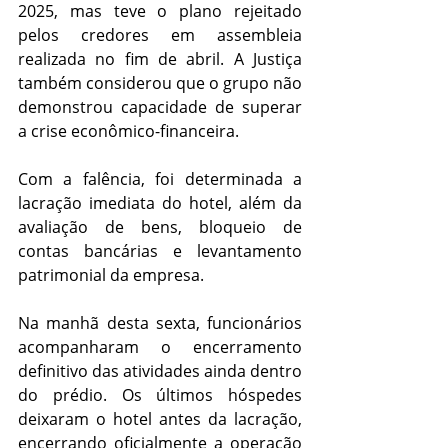
2025, mas teve o plano rejeitado 
pelos credores em assembleia 
realizada no fim de abril. A Justiça 
também considerou que o grupo não 
demonstrou capacidade de superar 
a crise econômico-financeira.
Com a falência, foi determinada a 
lacração imediata do hotel, além da 
avaliação de bens, bloqueio de 
contas bancárias e levantamento 
patrimonial da empresa.
Na manhã desta sexta, funcionários 
acompanharam o encerramento 
definitivo das atividades ainda dentro 
do prédio. Os últimos hóspedes 
deixaram o hotel antes da lacração, 
encerrando oficialmente a operação 