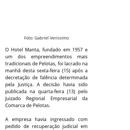
Foto: Gabriel Verissimo
O Hotel Manta, fundado em 1957 e 
um dos empreendimentos mais 
tradicionais de Pelotas, foi lacrado na 
manhã desta sexta-feira (15) após a 
decretação de falência determinada 
pela Justiça
. A decisão havia sido 
publicada na quarta-feira (13) pelo 
Juizado Regional Empresarial da 
Comarca de Pelotas.
A empresa havia ingressado com 
pedido de recuperação judicial em 