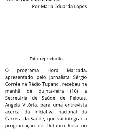
Por Maria Eduarda Lopes
Foto: reprodução
O programa Hora Marcada, 
apresentado pelo jornalista Sérgio 
Corrêa na Rádio Tupanci, recebeu na 
manhã de quinta-feira (16) a 
Secretária de Saúde de Pelotas, 
Angela Vitória, para uma entrevista 
acerca da iniciativa nacional da 
Carreta da Saúde, que vai integrar a 
programação do Outubro Rosa no 