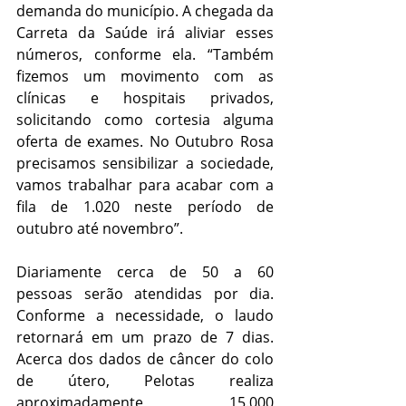
demanda do município. A chegada da 
Carreta da Saúde irá aliviar esses 
números, conforme ela. “Também 
fizemos um movimento com as 
clínicas e hospitais privados, 
solicitando como cortesia alguma 
oferta de exames. No Outubro Rosa 
precisamos sensibilizar a sociedade, 
vamos trabalhar para acabar com a 
fila de 1.020 neste período de 
outubro até novembro”.
Diariamente cerca de 50 a 60 
pessoas serão atendidas por dia. 
Conforme a necessidade, o laudo 
retornará em um prazo de 7 dias. 
Acerca dos dados de câncer do colo 
de útero, Pelotas realiza 
aproximadamente 15.000 