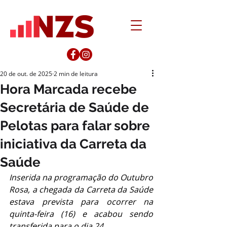
20 de out. de 2025
2 min de leitura
Hora Marcada recebe
Secretária de Saúde de
Pelotas para falar sobre
iniciativa da Carreta da
Saúde
Inserida na programação do Outubro 
Rosa, a chegada da Carreta da Saúde 
estava prevista para ocorrer na 
quinta-feira (16) e acabou sendo 
transferida para o dia 24.