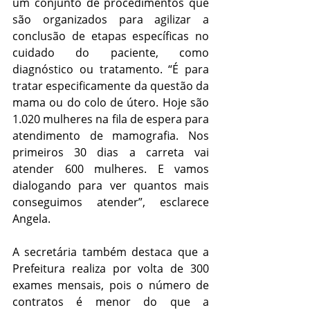
um conjunto de procedimentos que 
são organizados para agilizar a 
conclusão de etapas específicas no 
cuidado do paciente, como 
diagnóstico ou tratamento. “É para 
tratar especificamente da questão da 
mama ou do colo de útero. Hoje são 
1.020 mulheres na fila de espera para 
atendimento de mamografia. Nos 
primeiros 30 dias a carreta vai 
atender 600 mulheres. E vamos 
dialogando para ver quantos mais 
conseguimos atender”, esclarece 
Angela.
A secretária também destaca que a 
Prefeitura realiza por volta de 300 
exames mensais, pois o número de 
contratos é menor do que a 