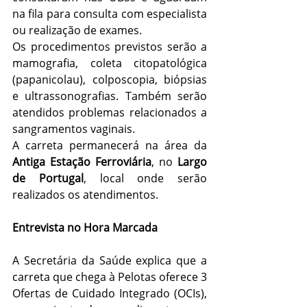
na fila para consulta com especialista 
ou realização de exames.
Os procedimentos previstos serão a 
mamografia, coleta citopatológica 
(papanicolau), colposcopia, biópsias 
e ultrassonografias. Também serão 
atendidos problemas relacionados a 
sangramentos vaginais.
A carreta permanecerá na área da 
Antiga Estação Ferroviária
, no 
Largo 
de Portugal
, local onde serão 
realizados os atendimentos.
Entrevista no Hora Marcada
A Secretária da Saúde explica que a 
carreta que chega à Pelotas oferece 3 
Ofertas de Cuidado Integrado (OCIs), 