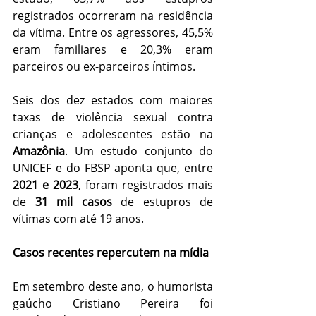
registrados ocorreram na residência 
da vítima. Entre os agressores, 45,5% 
eram familiares e 20,3% eram 
parceiros ou ex-parceiros íntimos.
Seis dos dez estados com maiores 
taxas de violência sexual contra 
crianças e adolescentes estão na 
Amazônia
. Um estudo conjunto do 
UNICEF e do FBSP aponta que, entre 
2021 e 2023
, foram registrados mais 
de 
31 mil casos
 de estupros de 
vítimas com até 19 anos.
Casos recentes repercutem na mídia
Em setembro deste ano, o humorista 
gaúcho Cristiano Pereira foi 