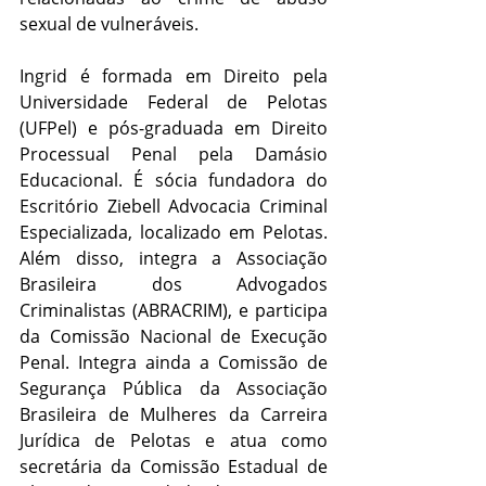
sexual de vulneráveis.
Ingrid é formada em Direito pela 
Universidade Federal de Pelotas 
(UFPel) e pós-graduada em Direito 
Processual Penal pela Damásio 
Educacional. É sócia fundadora do 
Escritório Ziebell Advocacia Criminal 
Especializada, localizado em Pelotas. 
Além disso, integra a Associação 
Brasileira dos Advogados 
Criminalistas (ABRACRIM), e participa 
da Comissão Nacional de Execução 
Penal. Integra ainda a Comissão de 
Segurança Pública da Associação 
Brasileira de Mulheres da Carreira 
Jurídica de Pelotas e atua como 
secretária da Comissão Estadual de 