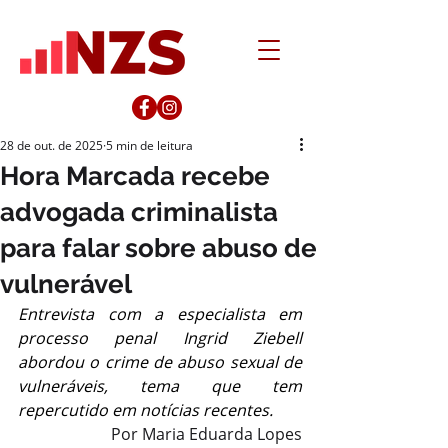
28 de out. de 2025
5 min de leitura
Hora Marcada recebe
advogada criminalista
para falar sobre abuso de
vulnerável
Entrevista com a especialista em 
processo penal Ingrid Ziebell 
abordou o crime de abuso sexual de 
vulneráveis, tema que tem 
repercutido em notícias recentes.
Por Maria Eduarda Lopes