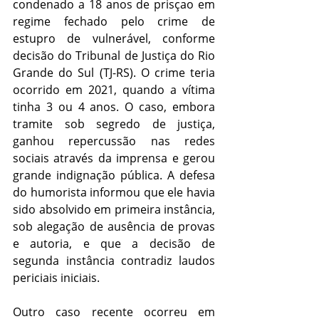
condenado a 18 anos de prisçao em 
regime fechado pelo crime de 
estupro de vulnerável, conforme 
decisão do Tribunal de Justiça do Rio 
Grande do Sul (TJ-RS). O crime teria 
ocorrido em 2021, quando a vítima 
tinha 3 ou 4 anos. O caso, embora 
tramite sob segredo de justiça, 
ganhou repercussão nas redes 
sociais através da imprensa e gerou 
grande indignação pública. A defesa 
do humorista informou que ele havia 
sido absolvido em primeira instância, 
sob alegação de ausência de provas 
e autoria, e que a decisão de 
segunda instância contradiz laudos 
periciais iniciais.
Outro caso recente ocorreu em 