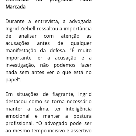
Marcada
Durante a entrevista, a advogada 
Ingrid Ziebell ressaltou a importância 
de analisar com atenção as 
acusações antes de qualquer 
manifestação da defesa. “É muito 
importante ler a acusação e a 
investigação, não podemos fazer 
nada sem antes ver o que está no 
papel”.
Em situações de flagrante, Ingrid 
destacou como se torna necessário 
manter a calma, ter inteligência 
emocional e manter a postura 
profissional. “O advogado pode ser 
ao mesmo tempo incisivo e assertivo 