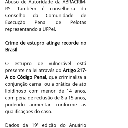
Abuso de Autoridade da ABRACRIM-
RS. Também é conselheira do 
Conselho da Comunidade de 
Execução Penal de Pelotas 
representando a UFPel.
Crime de estupro atinge recorde no 
Brasil
O estupro de vulnerável está 
presente na lei através do 
Artigo 217-
A do Código Penal
, que criminaliza a 
conjunção carnal ou a prática de ato 
libidinoso com menor de 14 anos, 
com pena de reclusão de 8 a 15 anos, 
podendo aumentar conforme as 
qualificações do caso.
Dados da 19ª edição do Anuário 