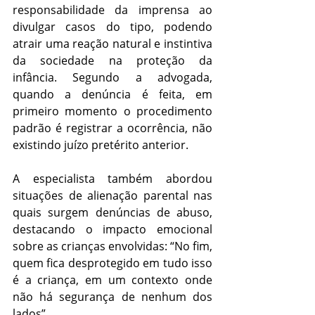
responsabilidade da imprensa ao 
divulgar casos do tipo, podendo 
atrair uma reação natural e instintiva 
da sociedade na proteção da 
infância. Segundo a advogada, 
quando a denúncia é feita, em 
primeiro momento o procedimento 
padrão é registrar a ocorrência, não 
existindo juízo pretérito anterior.
A especialista também abordou 
situações de alienação parental nas 
quais surgem denúncias de abuso, 
destacando o impacto emocional 
sobre as crianças envolvidas: “No fim, 
quem fica desprotegido em tudo isso 
é a criança, em um contexto onde 
não há segurança de nenhum dos 
lados”.