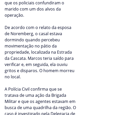
que os policiais confundiram o 
marido com um dos alvos da 
operação.
De acordo com o relato da esposa 
de Noremberg, o casal estava 
dormindo quando percebeu 
movimentação no pátio da 
propriedade, localizada na Estrada 
da Cascata. Marcos teria saído para 
verificar e, em seguida, ela ouviu 
gritos e disparos. O homem morreu 
no local.
A Polícia Civil confirma que se 
tratava de uma ação da Brigada 
Militar e que os agentes estavam em 
busca de uma quadrilha da região. O 
caso é investigado pela Delegacia de 