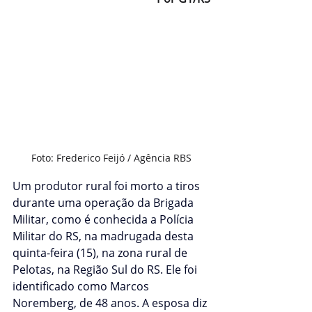
Foto: Frederico Feijó / Agência RBS
Um produtor rural foi morto a tiros 
durante uma operação da Brigada 
Militar, como é conhecida a Polícia 
Militar do RS, na madrugada desta 
quinta-feira (15), na zona rural de 
Pelotas, na Região Sul do RS. Ele foi 
identificado como Marcos 
Noremberg, de 48 anos. A esposa diz 