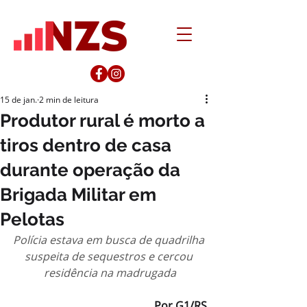
15 de jan.
2 min de leitura
Produtor rural é morto a
tiros dentro de casa
durante operação da
Brigada Militar em
Pelotas
Polícia estava em busca de quadrilha 
suspeita de sequestros e cercou 
residência na madrugada
Por G1/RS