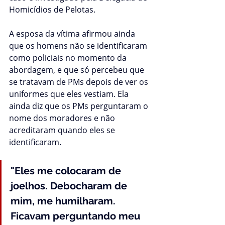
Homicídios de Pelotas.
A esposa da vítima afirmou ainda 
que os homens não se identificaram 
como policiais no momento da 
abordagem, e que só percebeu que 
se tratavam de PMs depois de ver os 
uniformes que eles vestiam. Ela 
ainda diz que os PMs perguntaram o 
nome dos moradores e não 
acreditaram quando eles se 
identificaram.
"Eles me colocaram de 
joelhos. Debocharam de 
mim, me humilharam. 
Ficavam perguntando meu 