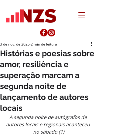
3 de nov. de 2025
2 min de leitura
Histórias e poesias sobre
amor, resiliência e
superação marcam a
segunda noite de
lançamento de autores
locais
A segunda noite de autógrafos de 
autores locais e regionais aconteceu 
no sábado (1)