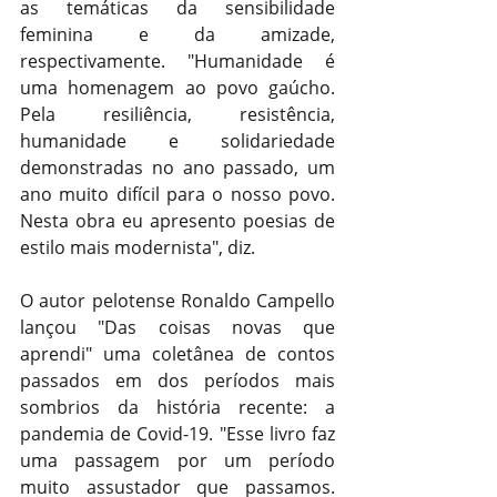
as temáticas da sensibilidade 
feminina e da amizade, 
respectivamente. "Humanidade é 
uma homenagem ao povo gaúcho. 
Pela resiliência, resistência, 
humanidade e solidariedade 
demonstradas no ano passado, um 
ano muito difícil para o nosso povo. 
Nesta obra eu apresento poesias de 
estilo mais modernista", diz. 
O autor pelotense Ronaldo Campello 
lançou "Das coisas novas que 
aprendi" uma coletânea de contos 
passados em dos períodos mais 
sombrios da história recente: a 
pandemia de Covid-19. "Esse livro faz 
uma passagem por um período 
muito assustador que passamos.  