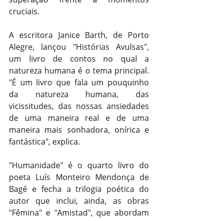
cruciais. 
A escritora Janice Barth, de Porto 
Alegre, lançou "Histórias Avulsas", 
um livro de contos no qual a 
natureza humana é o tema principal. 
"É um livro que fala um pouquinho 
da natureza humana, das 
vicissitudes, das nossas ansiedades 
de uma maneira real e de uma 
maneira mais sonhadora, onírica e 
fantástica", explica. 
"Humanidade" é o quarto livro do 
poeta Luís Monteiro Mendonça de 
Bagé e fecha a trilogia poética do 
autor que inclui, ainda, as obras 
"Fêmina" e "Amistad", que abordam 