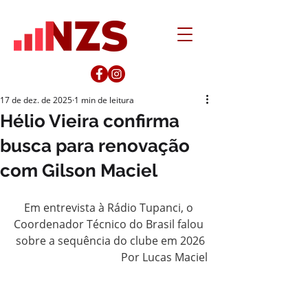
17 de dez. de 2025
1 min de leitura
Hélio Vieira confirma
busca para renovação
com Gilson Maciel
Em entrevista à Rádio Tupanci, o 
Coordenador Técnico do Brasil falou 
sobre a sequência do clube em 2026
Por Lucas Maciel