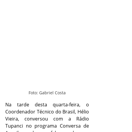
Foto: Gabriel Costa
Na tarde desta quarta-feira, o 
Coordenador Técnico do Brasil, Hélio 
Vieira, conversou com a Rádio 
Tupanci no programa Conversa de 