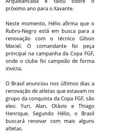
Arquibancada e falou sobre o 
próximo ano para o Xavante. 
Neste momento, Hélio afirma que o 
Rubro-Negro está em busca para a 
renovação com o técnico Gilson 
Maciel. O comandante foi peça 
principal na campanha da Copa FGF, 
onde o clube foi campeão de forma 
invicta. 
O Brasil anunciou nos últimos dias a 
renovação de atletas que estavam no 
grupo da conquista da Copa FGF, são 
eles: Yuri, Alan, Otávio e Thiago 
Henrique. Segundo Hélio, o Brasil 
buscará renovar com mais alguns 
atletas. 