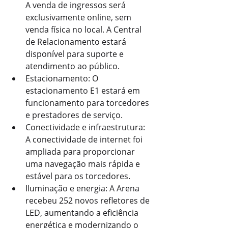
A venda de ingressos será 
exclusivamente online, sem 
venda física no local. A Central 
de Relacionamento estará 
disponível para suporte e 
atendimento ao público.
Estacionamento: O 
estacionamento E1 estará em 
funcionamento para torcedores 
e prestadores de serviço.
Conectividade e infraestrutura: 
A conectividade de internet foi 
ampliada para proporcionar 
uma navegação mais rápida e 
estável para os torcedores.
Iluminação e energia: A Arena 
recebeu 252 novos refletores de 
LED, aumentando a eficiência 
energética e modernizando o 