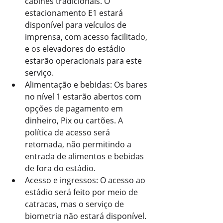
cabines tradicionais. O 
estacionamento E1 estará 
disponível para veículos de 
imprensa, com acesso facilitado, 
e os elevadores do estádio 
estarão operacionais para este 
serviço.
Alimentação e bebidas: Os bares 
no nível 1 estarão abertos com 
opções de pagamento em 
dinheiro, Pix ou cartões. A 
política de acesso será 
retomada, não permitindo a 
entrada de alimentos e bebidas 
de fora do estádio.
Acesso e ingressos: O acesso ao 
estádio será feito por meio de 
catracas, mas o serviço de 
biometria não estará disponível. 