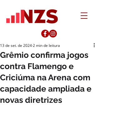
13 de set. de 2024
2 min de leitura
Grêmio confirma jogos
contra Flamengo e
Criciúma na Arena com
capacidade ampliada e
novas diretrizes