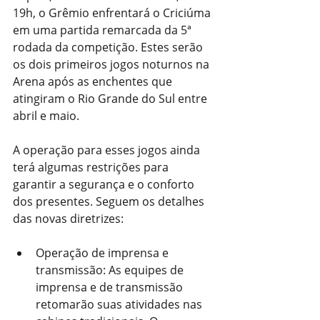
19h, o Grêmio enfrentará o Criciúma 
em uma partida remarcada da 5ª 
rodada da competição. Estes serão 
os dois primeiros jogos noturnos na 
Arena após as enchentes que 
atingiram o Rio Grande do Sul entre 
abril e maio.
A operação para esses jogos ainda 
terá algumas restrições para 
garantir a segurança e o conforto 
dos presentes. Seguem os detalhes 
das novas diretrizes:
Operação de imprensa e 
transmissão: As equipes de 
imprensa e de transmissão 
retomarão suas atividades nas 