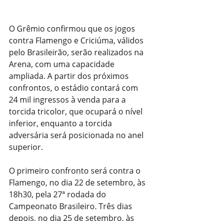
O Grêmio confirmou que os jogos 
contra Flamengo e Criciúma, válidos 
pelo Brasileirão, serão realizados na 
Arena, com uma capacidade 
ampliada. A partir dos próximos 
confrontos, o estádio contará com 
24 mil ingressos à venda para a 
torcida tricolor, que ocupará o nível 
inferior, enquanto a torcida 
adversária será posicionada no anel 
superior.
O primeiro confronto será contra o 
Flamengo, no dia 22 de setembro, às 
18h30, pela 27ª rodada do 
Campeonato Brasileiro. Três dias 
depois, no dia 25 de setembro, às 