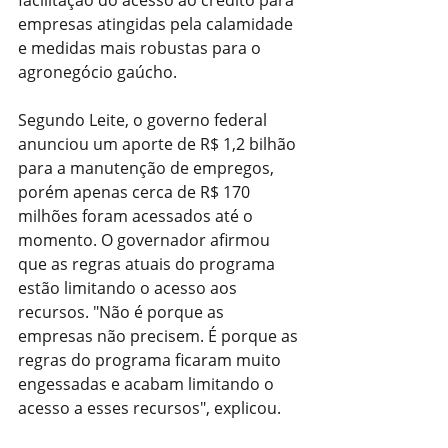
empresas atingidas pela calamidade 
e medidas mais robustas para o 
agronegócio gaúcho.
Segundo Leite, o governo federal 
anunciou um aporte de R$ 1,2 bilhão 
para a manutenção de empregos, 
porém apenas cerca de R$ 170 
milhões foram acessados até o 
momento. O governador afirmou 
que as regras atuais do programa 
estão limitando o acesso aos 
recursos. "Não é porque as 
empresas não precisem. É porque as 
regras do programa ficaram muito 
engessadas e acabam limitando o 
acesso a esses recursos", explicou.