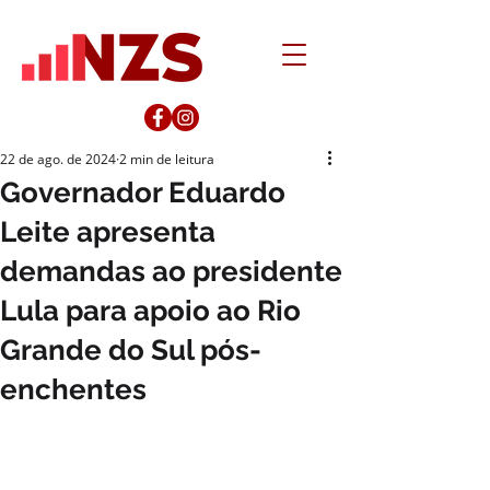
22 de ago. de 2024
2 min de leitura
Governador Eduardo
Leite apresenta
demandas ao presidente
Lula para apoio ao Rio
Grande do Sul pós-
enchentes