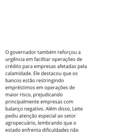
O governador também reforçou a 
urgência em facilitar operações de 
crédito para empresas afetadas pela 
calamidade. Ele destacou que os 
bancos estão restringindo 
empréstimos em operações de 
maior risco, prejudicando 
principalmente empresas com 
balanço negativo. Além disso, Leite 
pediu atenção especial ao setor 
agropecuário, lembrando que o 
estado enfrenta dificuldades não 