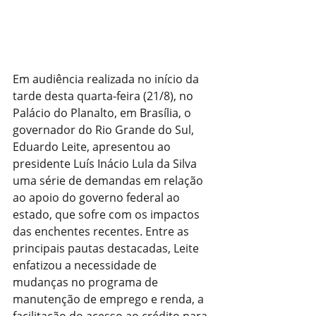
Em audiência realizada no início da 
tarde desta quarta-feira (21/8), no 
Palácio do Planalto, em Brasília, o 
governador do Rio Grande do Sul, 
Eduardo Leite, apresentou ao 
presidente Luís Inácio Lula da Silva 
uma série de demandas em relação 
ao apoio do governo federal ao 
estado, que sofre com os impactos 
das enchentes recentes. Entre as 
principais pautas destacadas, Leite 
enfatizou a necessidade de 
mudanças no programa de 
manutenção de emprego e renda, a 
facilitação do acesso ao crédito para 