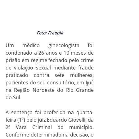
Foto: Freepik
Um médico ginecologista foi 
condenado a 26 anos e 10 meses de 
prisão em regime fechado pelo crime 
de violação sexual mediante fraude 
praticado contra sete mulheres, 
pacientes do seu consultório, em Ijuí, 
na Região Noroeste do Rio Grande 
do Sul.
A sentença foi proferida na quarta-
feira (1º) pelo juiz Eduardo Giovelli, da 
2ª Vara Criminal do município. 
Conforme determinado na decisão, o 