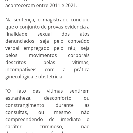
aconteceram entre 2011 e 2021.
Na sentença, o magistrado concluiu 
que o conjunto de provas evidencia a 
finalidade sexual dos atos 
denunciados, seja pelo conteúdo 
verbal empregado pelo réu, seja 
pelos movimentos corporais 
descritos pelas vítimas, 
incompatíveis com a prática 
ginecológica e obstetrícia.
“O fato das vítimas sentirem 
estranheza, desconforto ou 
constrangimento durante as 
consultas, ou mesmo não 
compreendendo de imediato o 
caráter criminoso, não 