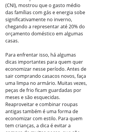
(CNI), mostrou que o gasto médio 
das famílias com gás e energia sobe 
significativamente no inverno, 
chegando a representar até 20% do 
orçamento doméstico em algumas 
casas.
Para enfrentar isso, há algumas 
dicas importantes para quem quer 
economizar nesse período. Antes de 
sair comprando casacos novos, faça 
uma limpa no armário. Muitas vezes, 
peças de frio ficam guardadas por 
meses e são esquecidas. 
Reaproveitar e combinar roupas 
antigas também é uma forma de 
economizar com estilo. Para quem 
tem crianças, a dica é evitar a 