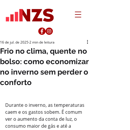
16 de jul. de 2025
2 min de leitura
Frio no clima, quente no
bolso: como economizar
no inverno sem perder o
conforto
Durante o inverno, as temperaturas 
caem e os gastos sobem. É comum 
ver o aumento da conta de luz, o 
consumo maior de gás e até a 