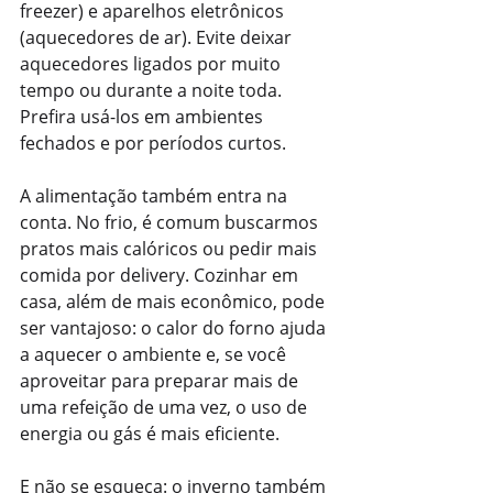
freezer) e aparelhos eletrônicos 
(aquecedores de ar). Evite deixar 
aquecedores ligados por muito 
tempo ou durante a noite toda. 
Prefira usá-los em ambientes 
fechados e por períodos curtos.
A alimentação também entra na 
conta. No frio, é comum buscarmos 
pratos mais calóricos ou pedir mais 
comida por delivery. Cozinhar em 
casa, além de mais econômico, pode 
ser vantajoso: o calor do forno ajuda 
a aquecer o ambiente e, se você 
aproveitar para preparar mais de 
uma refeição de uma vez, o uso de 
energia ou gás é mais eficiente.
E não se esqueça: o inverno também 