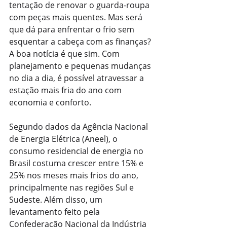
tentação de renovar o guarda-roupa 
com peças mais quentes. Mas será 
que dá para enfrentar o frio sem 
esquentar a cabeça com as finanças? 
A boa notícia é que sim. Com 
planejamento e pequenas mudanças 
no dia a dia, é possível atravessar a 
estação mais fria do ano com 
economia e conforto.
Segundo dados da Agência Nacional 
de Energia Elétrica (Aneel), o 
consumo residencial de energia no 
Brasil costuma crescer entre 15% e 
25% nos meses mais frios do ano, 
principalmente nas regiões Sul e 
Sudeste. Além disso, um 
levantamento feito pela 
Confederação Nacional da Indústria 