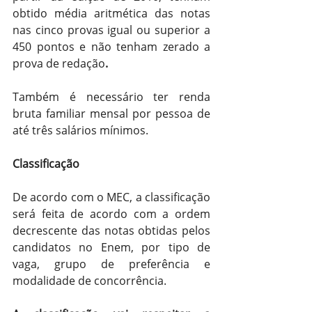
obtido média aritmética das notas 
nas cinco provas igual ou superior a 
450 pontos e não tenham zerado a 
prova de redação
.
Também é necessário ter renda 
bruta familiar mensal por pessoa de 
até três salários mínimos.
Classificação
De acordo com o MEC, a classificação 
será feita de acordo com a ordem 
decrescente das notas obtidas pelos 
candidatos no Enem, por tipo de 
vaga, grupo de preferência e 
modalidade de concorrência.