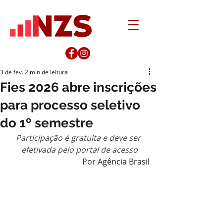
3 de fev.
2 min de leitura
Fies 2026 abre inscrições
para processo seletivo
do 1º semestre
Participação é gratuita e deve ser 
efetivada pelo portal de acesso
Por Agência Brasil