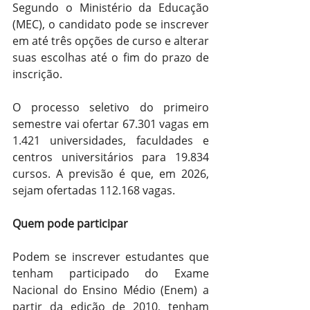
Segundo o Ministério da Educação 
(MEC), o candidato pode se inscrever 
em até três opções de curso e alterar 
suas escolhas até o fim do prazo de 
inscrição.
O processo seletivo do primeiro 
semestre vai ofertar 67.301 vagas em 
1.421 universidades, faculdades e 
centros universitários para 19.834 
cursos. A previsão é que, em 2026, 
sejam ofertadas 112.168 vagas.
Quem pode participar
Podem se inscrever estudantes que 
tenham participado do Exame 
Nacional do Ensino Médio (Enem) a 
partir da edição de 2010, tenham 