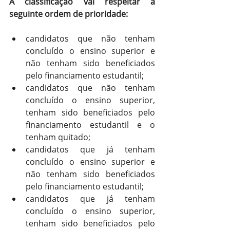
A classificação vai respeitar a 
seguinte ordem de prioridade:
candidatos que não tenham 
concluído o ensino superior e 
não tenham sido beneficiados 
pelo financiamento estudantil;
candidatos que não tenham 
concluído o ensino superior, 
tenham sido beneficiados pelo 
financiamento estudantil e o 
tenham quitado;
candidatos que já tenham 
concluído o ensino superior e 
não tenham sido beneficiados 
pelo financiamento estudantil;
candidatos que já tenham 
concluído o ensino superior, 
tenham sido beneficiados pelo 