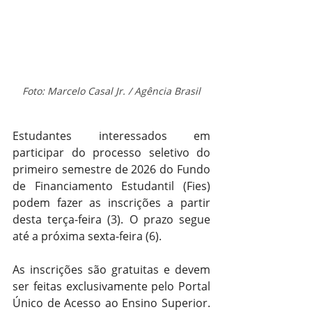
Foto: Marcelo Casal Jr. / Agência Brasil
Estudantes interessados em 
participar do processo seletivo do 
primeiro semestre de 2026 do Fundo 
de Financiamento Estudantil (Fies) 
podem fazer as inscrições a partir 
desta terça-feira (3). O prazo segue 
até a próxima sexta-feira (6).
As inscrições são gratuitas e devem 
ser feitas exclusivamente pelo Portal 
Único de Acesso ao Ensino Superior. 