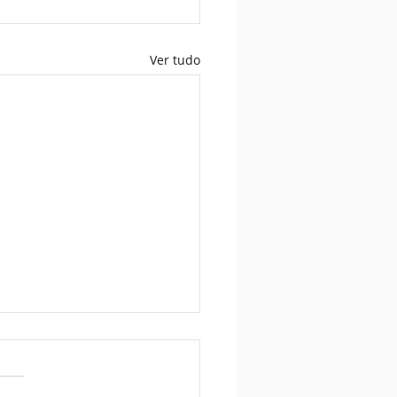
Ver tudo