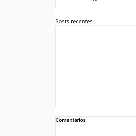
Posts recentes
Comentários