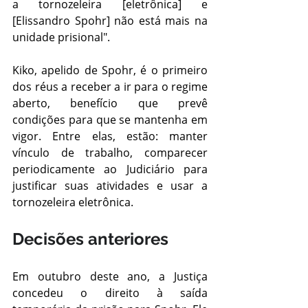
a tornozeleira [eletrônica] e 
[Elissandro Spohr] não está mais na 
unidade prisional".
Kiko, apelido de Spohr, é o primeiro 
dos réus a receber a ir para o regime 
aberto, benefício que prevê 
condições para que se mantenha em 
vigor. Entre elas, estão: manter 
vínculo de trabalho, comparecer 
periodicamente ao Judiciário para 
justificar suas atividades e usar a 
tornozeleira eletrônica.
Decisões anteriores
Em outubro deste ano, a Justiça 
concedeu o direito à saída 