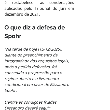
é restabelecer as condenações 
aplicadas pelo Tribunal do Júri em 
dezembro de 2021.
O que diz a defesa de 
Spohr
"Na tarde de hoje (15/12/2025), 
diante do preenchimento da 
integralidade dos requisitos legais, 
após o pedido defensivo, foi 
concedida a progressão para o 
regime aberto e o livramento 
condicional em favor de Elissandro 
Spohr.
Dentre as condições fixadas, 
Elissandro deverá seguir 