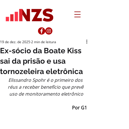
19 de dez. de 2025
2 min de leitura
Ex-sócio da Boate Kiss
sai da prisão e usa
tornozeleira eletrônica
Elissandro Spohr é o primeiro dos 
réus a receber benefício que prevê 
uso de monitoramento eletrônico
Por G1