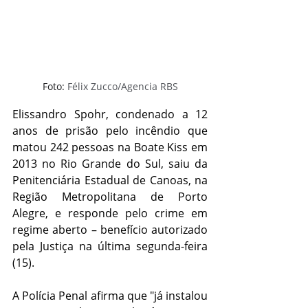
Foto: 
Félix Zucco/Agencia RBS
Elissandro Spohr, condenado a 12 
anos de prisão pelo incêndio que 
matou 242 pessoas na Boate Kiss em 
2013 no Rio Grande do Sul, saiu da 
Penitenciária Estadual de Canoas, na 
Região Metropolitana de Porto 
Alegre, e responde pelo crime em 
regime aberto – benefício autorizado 
pela Justiça na última segunda-feira 
(15).
A Polícia Penal afirma que "já instalou 