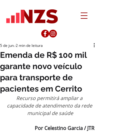
5 de jun.
2 min de leitura
Emenda de R$ 100 mil
garante novo veículo
para transporte de
pacientes em Cerrito
Recurso permitirá ampliar a 
capacidade de atendimento da rede 
municipal de saúde
Por Celestino Garcia / JTR