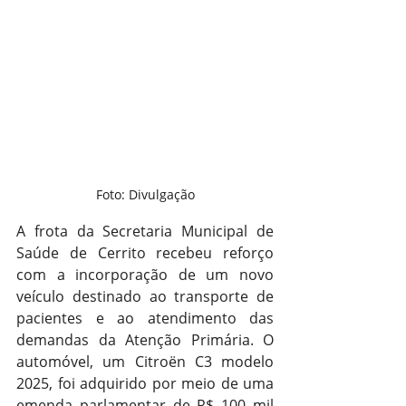
Foto: Divulgação
A frota da Secretaria Municipal de 
Saúde de Cerrito recebeu reforço 
com a incorporação de um novo 
veículo destinado ao transporte de 
pacientes e ao atendimento das 
demandas da Atenção Primária. O 
automóvel, um Citroën C3 modelo 
2025, foi adquirido por meio de uma 
emenda parlamentar de R$ 100 mil 