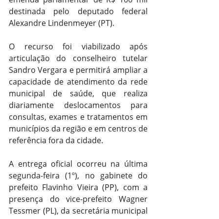
destinada pelo deputado federal 
Alexandre Lindenmeyer (PT).
O recurso foi viabilizado após 
articulação do conselheiro tutelar 
Sandro Vergara e permitirá ampliar a 
capacidade de atendimento da rede 
municipal de saúde, que realiza 
diariamente deslocamentos para 
consultas, exames e tratamentos em 
municípios da região e em centros de 
referência fora da cidade.
A entrega oficial ocorreu na última 
segunda-feira (1º), no gabinete do 
prefeito Flavinho Vieira (PP), com a 
presença do vice-prefeito Wagner 
Tessmer (PL), da secretária municipal 