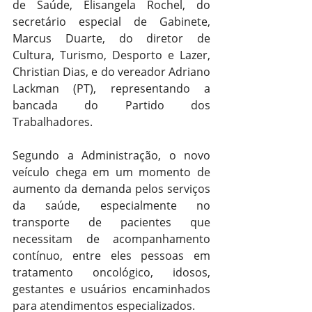
de Saúde, Elisangela Rochel, do 
secretário especial de Gabinete, 
Marcus Duarte, do diretor de 
Cultura, Turismo, Desporto e Lazer, 
Christian Dias, e do vereador Adriano 
Lackman (PT), representando a 
bancada do Partido dos 
Trabalhadores.
Segundo a Administração, o novo 
veículo chega em um momento de 
aumento da demanda pelos serviços 
da saúde, especialmente no 
transporte de pacientes que 
necessitam de acompanhamento 
contínuo, entre eles pessoas em 
tratamento oncológico, idosos, 
gestantes e usuários encaminhados 
para atendimentos especializados.