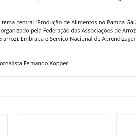
 tema central “Produção de Alimentos no Pampa Ga
é organizado pela Federação das Associações de Arroz
erarroz), Embrapa e Serviço Nacional de Aprendizage
ornalista Fernando Kopper