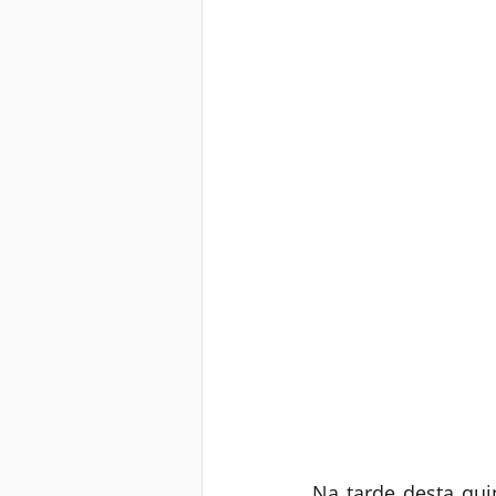
Na tarde desta quin