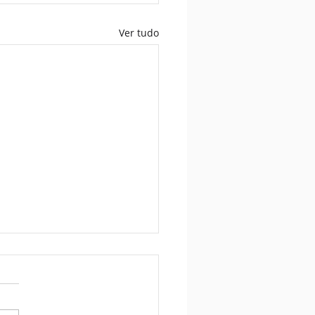
Ver tudo