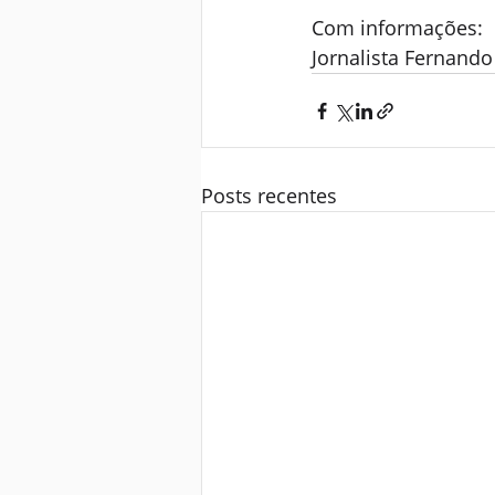
Com informações: 
Jornalista Fernand
Posts recentes