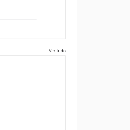
Ver tudo