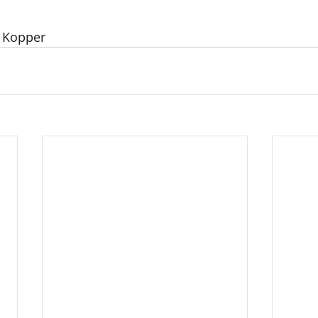
o Kopper