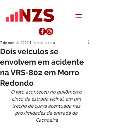
7 de nov. de 2025
1 min de leitura
Dois veículos se
envolvem em acidente
na VRS-802 em Morro
Redondo
O fato aconteceu no quilômetro 
cinco da estrada vicinal, em um 
trecho de curva acentuada nas 
proximidades da entrada da 
Cachoeira