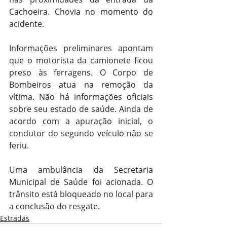
Cachoeira. Chovia no momento do 
acidente.
Informações preliminares apontam 
que o motorista da camionete ficou 
preso às ferragens. O Corpo de 
Bombeiros atua na remoção da 
vítima. Não há informações oficiais 
sobre seu estado de saúde. Ainda de 
acordo com a apuração inicial, o 
condutor do segundo veículo não se 
feriu.
Uma ambulância da Secretaria 
Municipal de Saúde foi acionada. O 
trânsito está bloqueado no local para 
a conclusão do resgate. 
Estradas