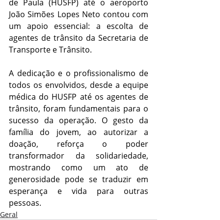
de Paula (HUSFP) até o aeroporto 
João Simões Lopes Neto contou com 
um apoio essencial: a escolta de 
agentes de trânsito da Secretaria de 
Transporte e Trânsito. 
A dedicação e o profissionalismo de 
todos os envolvidos, desde a equipe 
médica do HUSFP até os agentes de 
trânsito, foram fundamentais para o 
sucesso da operação. O gesto da 
família do jovem, ao autorizar a 
doação, reforça o poder 
transformador da solidariedade, 
mostrando como um ato de 
generosidade pode se traduzir em 
esperança e vida para outras 
pessoas.
Geral