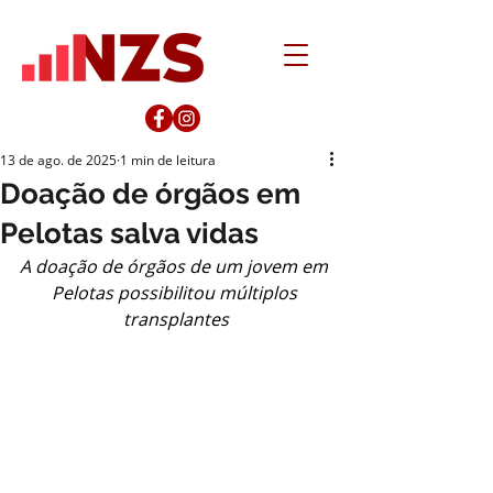
13 de ago. de 2025
1 min de leitura
Doação de órgãos em
Pelotas salva vidas
A doação de órgãos de um jovem em 
Pelotas possibilitou múltiplos 
transplantes