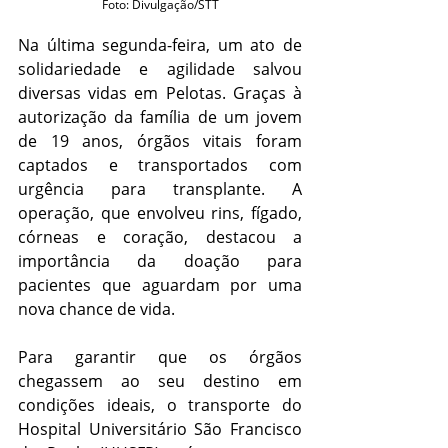
Foto: Divulgação/STT
Na última segunda-feira, um ato de 
solidariedade e agilidade salvou 
diversas vidas em Pelotas. Graças à 
autorização da família de um jovem 
de 19 anos, órgãos vitais foram 
captados e transportados com 
urgência para transplante. A 
operação, que envolveu rins, fígado, 
córneas e coração, destacou a 
importância da doação para 
pacientes que aguardam por uma 
nova chance de vida.
Para garantir que os órgãos 
chegassem ao seu destino em 
condições ideais, o transporte do 
Hospital Universitário São Francisco 