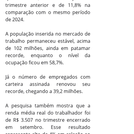
trimestre anterior e de 11,8% na 
comparação com o mesmo período 
de 2024.
A população inserida no mercado de 
trabalho permaneceu estável, acima 
de 102 milhões, ainda em patamar 
recorde, enquanto o nível da 
ocupação ficou em 58,7%.
Já o número de empregados com 
carteira assinada renovou seu 
recorde, chegando a 39,2 milhões.
A pesquisa também mostra que a 
renda média real do trabalhador foi 
de R$ 3.507 no trimestre encerrado 
em setembro. Esse resultado 