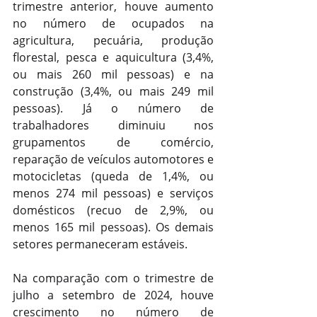
trimestre anterior, houve aumento 
no número de ocupados na 
agricultura, pecuária, produção 
florestal, pesca e aquicultura (3,4%, 
ou mais 260 mil pessoas) e na 
construção (3,4%, ou mais 249 mil 
pessoas). Já o número de 
trabalhadores diminuiu nos 
grupamentos de comércio, 
reparação de veículos automotores e 
motocicletas (queda de 1,4%, ou 
menos 274 mil pessoas) e serviços 
domésticos (recuo de 2,9%, ou 
menos 165 mil pessoas). Os demais 
setores permaneceram estáveis.
Na comparação com o trimestre de 
julho a setembro de 2024, houve 
crescimento no número de 