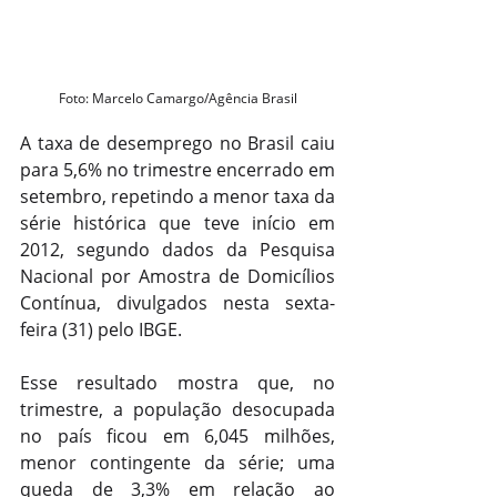
Foto: Marcelo Camargo/Agência Brasil
A taxa de desemprego no Brasil caiu 
para 5,6% no trimestre encerrado em 
setembro, repetindo a menor taxa da 
série histórica que teve início em 
2012, segundo dados da Pesquisa 
Nacional por Amostra de Domicílios 
Contínua, divulgados nesta sexta-
feira (31) pelo IBGE.
Esse resultado mostra que, no 
trimestre, a população desocupada 
no país ficou em 6,045 milhões, 
menor contingente da série; uma 
queda de 3,3% em relação ao 