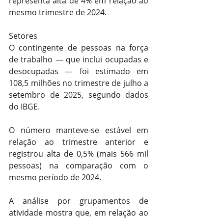
representa alta de 4% em relação ao 
mesmo trimestre de 2024.
Setores
O contingente de pessoas na força 
de trabalho — que inclui ocupadas e 
desocupadas — foi estimado em 
108,5 milhões no trimestre de julho a 
setembro de 2025, segundo dados 
do IBGE.
O número manteve-se estável em 
relação ao trimestre anterior e 
registrou alta de 0,5% (mais 566 mil 
pessoas) na comparação com o 
mesmo período de 2024.
A análise por grupamentos de 
atividade mostra que, em relação ao 