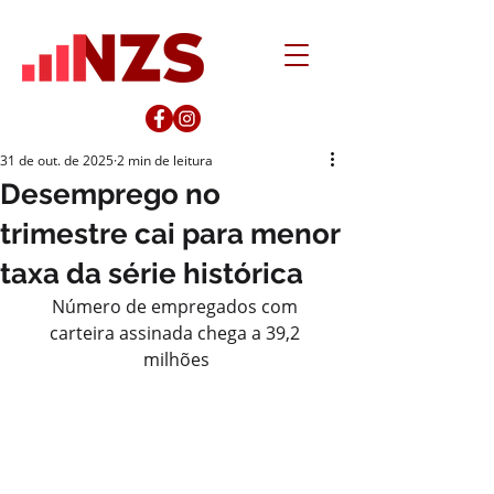
31 de out. de 2025
2 min de leitura
Desemprego no
trimestre cai para menor
taxa da série histórica
Número de empregados com 
carteira assinada chega a 39,2 
milhões