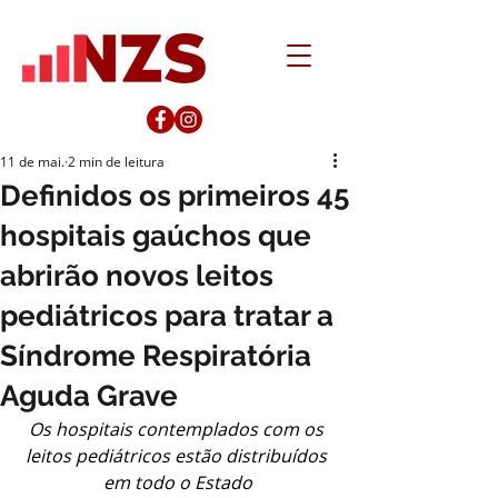
11 de mai.
2 min de leitura
Definidos os primeiros 45
hospitais gaúchos que
abrirão novos leitos
pediátricos para tratar a
Síndrome Respiratória
Aguda Grave
Os hospitais contemplados com os 
leitos pediátricos estão distribuídos 
em todo o Estado