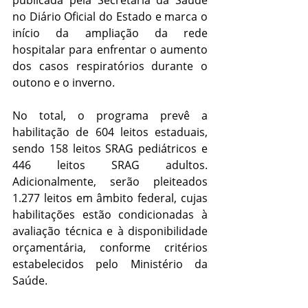
no Diário Oficial do Estado e marca o 
início da ampliação da rede 
hospitalar para enfrentar o aumento 
dos casos respiratórios durante o 
outono e o inverno.
No total, o programa prevê a 
habilitação de 604 leitos estaduais, 
sendo 158 leitos SRAG pediátricos e 
446 leitos SRAG adultos. 
Adicionalmente, serão pleiteados 
1.277 leitos em âmbito federal, cujas 
habilitações estão condicionadas à 
avaliação técnica e à disponibilidade 
orçamentária, conforme critérios 
estabelecidos pelo Ministério da 
Saúde.