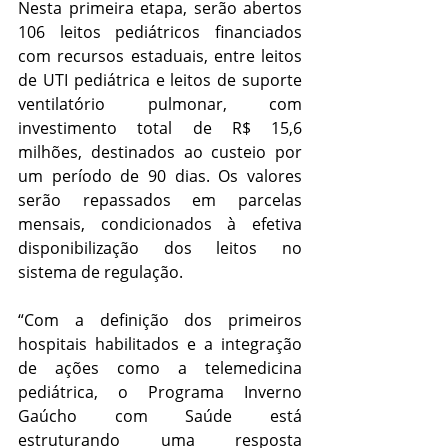
Nesta primeira etapa, serão abertos 
106 leitos pediátricos financiados 
com recursos estaduais, entre leitos 
de UTI pediátrica e leitos de suporte 
ventilatório pulmonar, com 
investimento total de R$ 15,6 
milhões, destinados ao custeio por 
um período de 90 dias. Os valores 
serão repassados em parcelas 
mensais, condicionados à efetiva 
disponibilização dos leitos no 
sistema de regulação.
“Com a definição dos primeiros 
hospitais habilitados e a integração 
de ações como a telemedicina 
pediátrica, o Programa Inverno 
Gaúcho com Saúde está 
estruturando uma resposta 