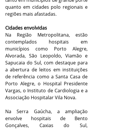
quanto em cidades polo regionais e 
regiões mais afastadas.
Cidades envolvidas
Na Região Metropolitana, estão 
contemplados hospitais em 
municípios como Porto Alegre, 
Alvorada, São Leopoldo, Viamão e 
Sapucaia do Sul, com destaque para 
a abertura de leitos em instituições 
de referência como a Santa Casa de 
Porto Alegre, o Hospital Presidente 
Vargas, o Instituto de Cardiologia e a 
Associação Hospitalar Vila Nova.
Na Serra Gaúcha, a ampliação 
envolve hospitais de Bento 
Gonçalves, Caxias do Sul, 