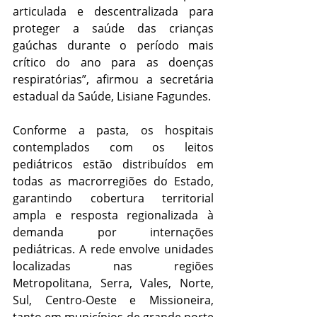
articulada e descentralizada para 
proteger a saúde das crianças 
gaúchas durante o período mais 
crítico do ano para as doenças 
respiratórias”, afirmou a secretária 
estadual da Saúde, Lisiane Fagundes.
Conforme a pasta, os hospitais 
contemplados com os leitos 
pediátricos estão distribuídos em 
todas as macrorregiões do Estado, 
garantindo cobertura territorial 
ampla e resposta regionalizada à 
demanda por internações 
pediátricas. A rede envolve unidades 
localizadas nas regiões 
Metropolitana, Serra, Vales, Norte, 
Sul, Centro-Oeste e Missioneira, 
tanto em municípios de grande porte 