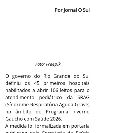
Por Jornal O Sul
Foto: Freepik
O governo do Rio Grande do Sul 
definiu os 45 primeiros hospitais 
habilitados a abrir 106 leitos para o 
atendimento pediátrico da SRAG 
(Síndrome Respiratória Aguda Grave) 
no âmbito do Programa Inverno 
Gaúcho com Saúde 2026.
A medida foi formalizada em portaria 
publicada pela Secretaria da Saúde 