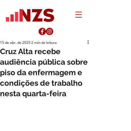
15 de abr. de 2025
2 min de leitura
Cruz Alta recebe
audiência pública sobre
piso da enfermagem e
condições de trabalho
nesta quarta-feira