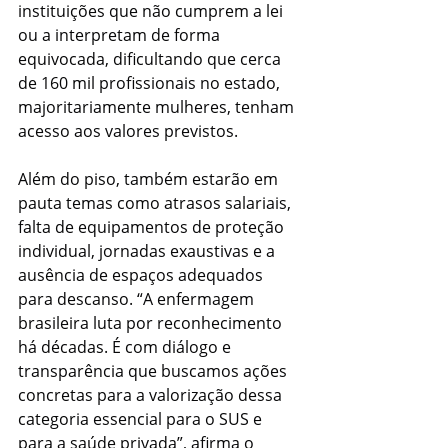
instituições que não cumprem a lei 
ou a interpretam de forma 
equivocada, dificultando que cerca 
de 160 mil profissionais no estado, 
majoritariamente mulheres, tenham 
acesso aos valores previstos.
Além do piso, também estarão em 
pauta temas como atrasos salariais, 
falta de equipamentos de proteção 
individual, jornadas exaustivas e a 
ausência de espaços adequados 
para descanso. “A enfermagem 
brasileira luta por reconhecimento 
há décadas. É com diálogo e 
transparência que buscamos ações 
concretas para a valorização dessa 
categoria essencial para o SUS e 
para a saúde privada”, afirma o 