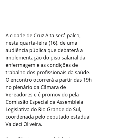
A cidade de Cruz Alta será palco, 
nesta quarta-feira (16), de uma 
audiência pública que debaterá a 
implementação do piso salarial da 
enfermagem e as condições de 
trabalho dos profissionais da saúde. 
O encontro ocorrerá a partir das 19h 
no plenário da Câmara de 
Vereadores e é promovido pela 
Comissão Especial da Assembleia 
Legislativa do Rio Grande do Sul, 
coordenada pelo deputado estadual 
Valdeci Oliveira.