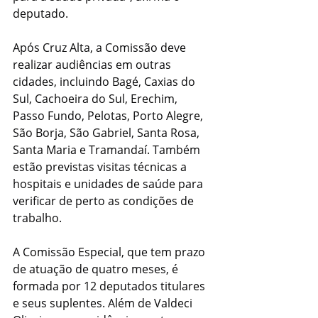
deputado.
Após Cruz Alta, a Comissão deve 
realizar audiências em outras 
cidades, incluindo Bagé, Caxias do 
Sul, Cachoeira do Sul, Erechim, 
Passo Fundo, Pelotas, Porto Alegre, 
São Borja, São Gabriel, Santa Rosa, 
Santa Maria e Tramandaí. Também 
estão previstas visitas técnicas a 
hospitais e unidades de saúde para 
verificar de perto as condições de 
trabalho.
A Comissão Especial, que tem prazo 
de atuação de quatro meses, é 
formada por 12 deputados titulares 
e seus suplentes. Além de Valdeci 