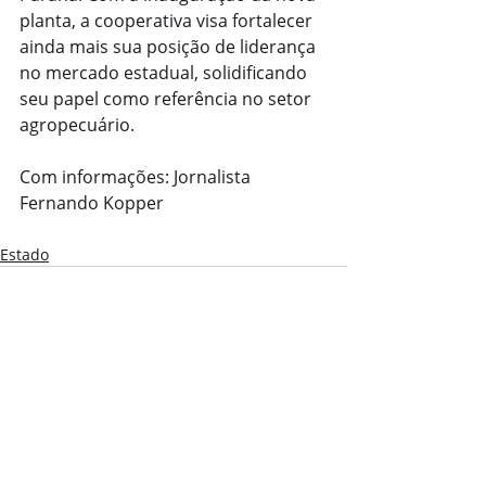
planta, a cooperativa visa fortalecer 
ainda mais sua posição de liderança 
no mercado estadual, solidificando 
seu papel como referência no setor 
agropecuário.
Com informações: Jornalista 
Fernando Kopper
Estado
Posts recentes
Ver tudo