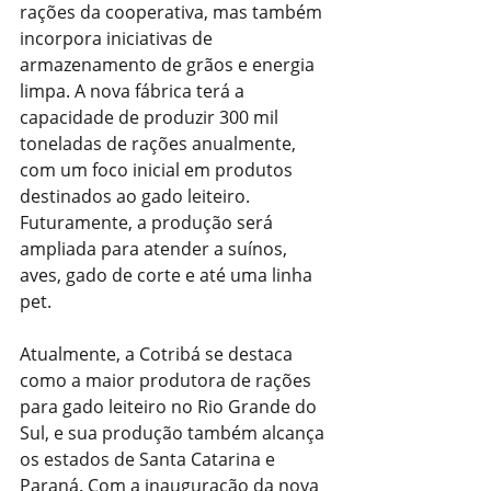
rações da cooperativa, mas também 
incorpora iniciativas de 
armazenamento de grãos e energia 
limpa. A nova fábrica terá a 
capacidade de produzir 300 mil 
toneladas de rações anualmente, 
com um foco inicial em produtos 
destinados ao gado leiteiro. 
Futuramente, a produção será 
ampliada para atender a suínos, 
aves, gado de corte e até uma linha 
pet.
Atualmente, a Cotribá se destaca 
como a maior produtora de rações 
para gado leiteiro no Rio Grande do 
Sul, e sua produção também alcança 
os estados de Santa Catarina e 
Paraná. Com a inauguração da nova 