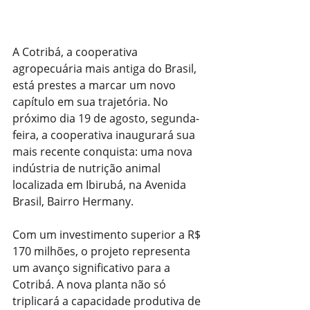
A Cotribá, a cooperativa 
agropecuária mais antiga do Brasil, 
está prestes a marcar um novo 
capítulo em sua trajetória. No 
próximo dia 19 de agosto, segunda-
feira, a cooperativa inaugurará sua 
mais recente conquista: uma nova 
indústria de nutrição animal 
localizada em Ibirubá, na Avenida 
Brasil, Bairro Hermany.
Com um investimento superior a R$ 
170 milhões, o projeto representa 
um avanço significativo para a 
Cotribá. A nova planta não só 
triplicará a capacidade produtiva de 