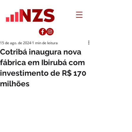
15 de ago. de 2024
1 min de leitura
Cotribá inaugura nova
fábrica em Ibirubá com
investimento de R$ 170
milhões