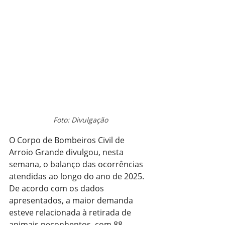
Foto: Divulgação
O Corpo de Bombeiros Civil de 
Arroio Grande divulgou, nesta 
semana, o balanço das ocorrências 
atendidas ao longo do ano de 2025. 
De acordo com os dados 
apresentados, a maior demanda 
esteve relacionada à retirada de 
animais peçonhentos, com 88 