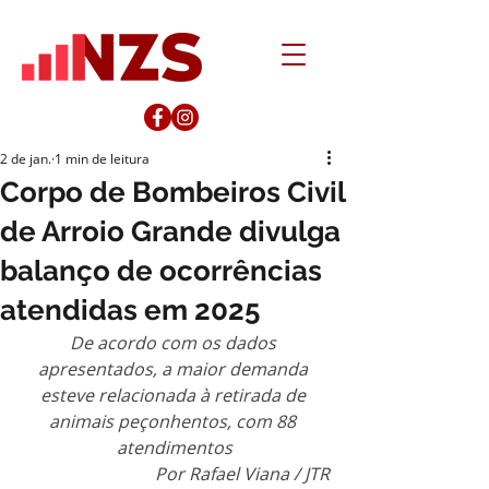
2 de jan.
1 min de leitura
Corpo de Bombeiros Civil
de Arroio Grande divulga
balanço de ocorrências
atendidas em 2025
De acordo com os dados 
apresentados, a maior demanda 
esteve relacionada à retirada de 
animais peçonhentos, com 88 
atendimentos
Por Rafael Viana / JTR