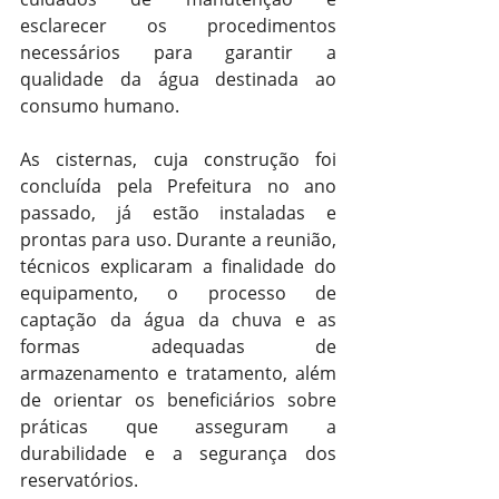
esclarecer os procedimentos 
necessários para garantir a 
qualidade da água destinada ao 
consumo humano.
As cisternas, cuja construção foi 
concluída pela Prefeitura no ano 
passado, já estão instaladas e 
prontas para uso. Durante a reunião, 
técnicos explicaram a finalidade do 
equipamento, o processo de 
captação da água da chuva e as 
formas adequadas de 
armazenamento e tratamento, além 
de orientar os beneficiários sobre 
práticas que asseguram a 
durabilidade e a segurança dos 
reservatórios.