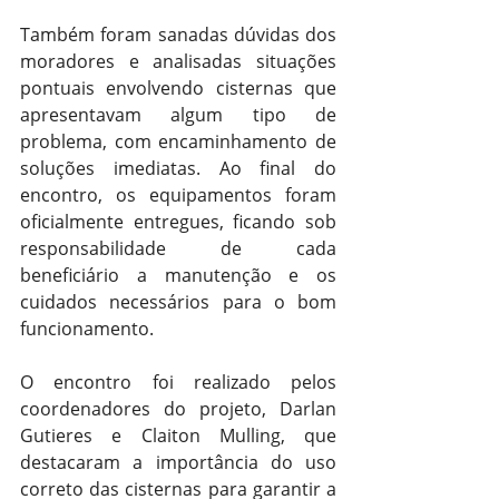
Também foram sanadas dúvidas dos 
moradores e analisadas situações 
pontuais envolvendo cisternas que 
apresentavam algum tipo de 
problema, com encaminhamento de 
soluções imediatas. Ao final do 
encontro, os equipamentos foram 
oficialmente entregues, ficando sob 
responsabilidade de cada 
beneficiário a manutenção e os 
cuidados necessários para o bom 
funcionamento.
O encontro foi realizado pelos 
coordenadores do projeto, Darlan 
Gutieres e Claiton Mulling, que 
destacaram a importância do uso 
correto das cisternas para garantir a 