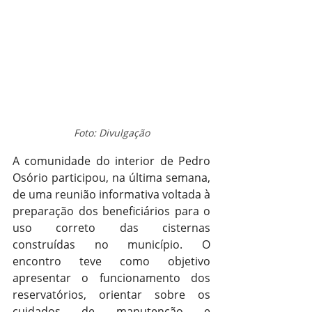
Foto: Divulgação
A comunidade do interior de Pedro 
Osório participou, na última semana, 
de uma reunião informativa voltada à 
preparação dos beneficiários para o 
uso correto das cisternas 
construídas no município. O 
encontro teve como objetivo 
apresentar o funcionamento dos 
reservatórios, orientar sobre os 
cuidados de manutenção e 