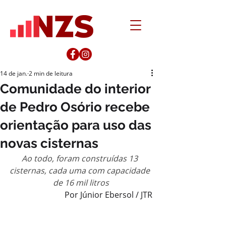
14 de jan.
2 min de leitura
Comunidade do interior
de Pedro Osório recebe
orientação para uso das
novas cisternas
Ao todo, foram construídas 13 
cisternas, cada uma com capacidade 
de 16 mil litros
Por Júnior Ebersol / JTR