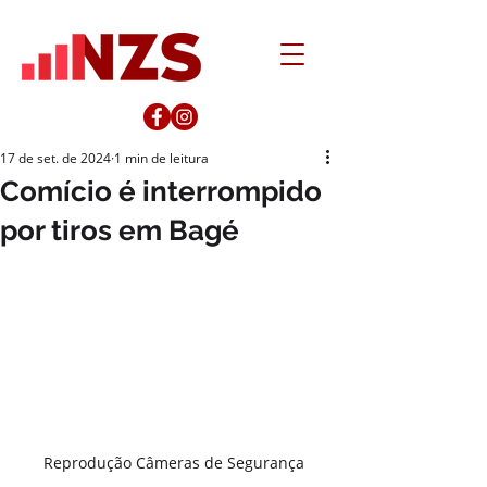
17 de set. de 2024
1 min de leitura
Comício é interrompido
por tiros em Bagé
Reprodução Câmeras de Segurança