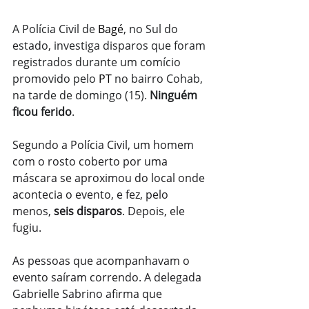
A Polícia Civil de 
Bagé
, no Sul do 
estado, investiga disparos que foram 
registrados durante um comício 
promovido pelo 
PT
no bairro Cohab, 
na tarde de domingo (15). 
Ninguém 
ficou ferido
.
Segundo a Polícia Civil, um homem 
com o rosto coberto por uma 
máscara se aproximou do local onde 
acontecia o evento, e fez, pelo 
menos, 
seis disparos
. Depois, ele 
fugiu.
As pessoas que acompanhavam o 
evento saíram correndo. A delegada 
Gabrielle Sabrino afirma que 