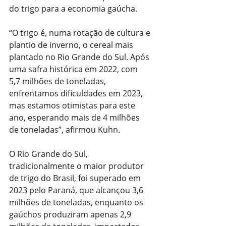
do trigo para a economia gaúcha.
“O trigo é, numa rotação de cultura e 
plantio de inverno, o cereal mais 
plantado no Rio Grande do Sul. Após 
uma safra histórica em 2022, com 
5,7 milhões de toneladas, 
enfrentamos dificuldades em 2023, 
mas estamos otimistas para este 
ano, esperando mais de 4 milhões 
de toneladas”, afirmou Kuhn.
O Rio Grande do Sul, 
tradicionalmente o maior produtor 
de trigo do Brasil, foi superado em 
2023 pelo Paraná, que alcançou 3,6 
milhões de toneladas, enquanto os 
gaúchos produziram apenas 2,9 