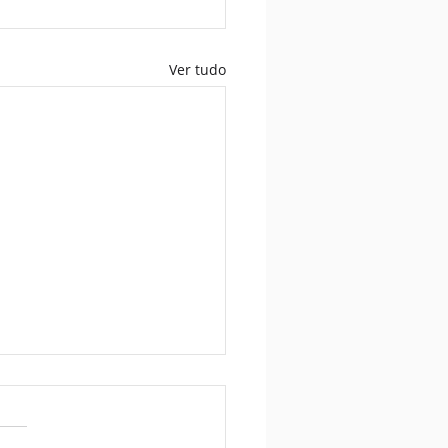
Ver tudo