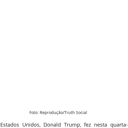
Foto: Reprodução/Truth Social
Estados Unidos, Donald Trump, fez nesta quarta-f