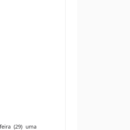
eira (29) uma 