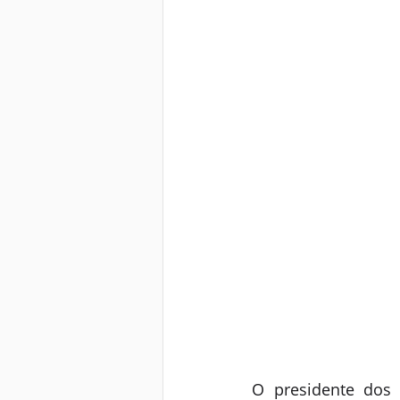
O presidente dos 