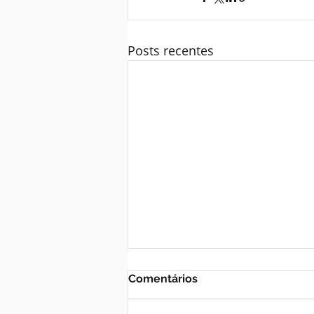
Posts recentes
Comentários