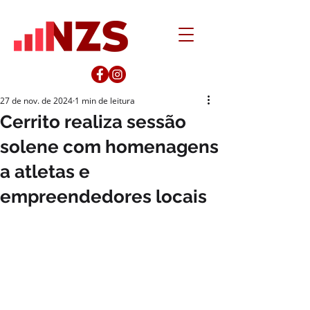
27 de nov. de 2024
1 min de leitura
Cerrito realiza sessão
solene com homenagens
a atletas e
empreendedores locais