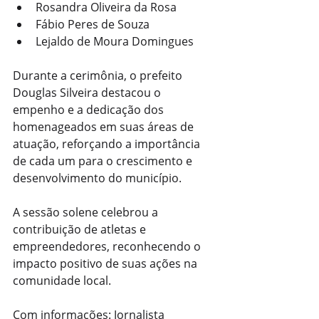
Rosandra Oliveira da Rosa
Fábio Peres de Souza
Lejaldo de Moura Domingues
Durante a cerimônia, o prefeito 
Douglas Silveira destacou o 
empenho e a dedicação dos 
homenageados em suas áreas de 
atuação, reforçando a importância 
de cada um para o crescimento e 
desenvolvimento do município.
A sessão solene celebrou a 
contribuição de atletas e 
empreendedores, reconhecendo o 
impacto positivo de suas ações na 
comunidade local.
Com informações: Jornalista 