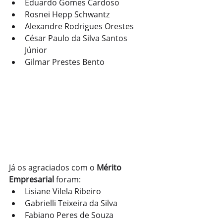
Eduardo Gomes Cardoso
Rosnei Hepp Schwantz
Alexandre Rodrigues Orestes
César Paulo da Silva Santos 
Júnior
Gilmar Prestes Bento
Já os agraciados com o 
Mérito 
Empresarial
 foram:
Lisiane Vilela Ribeiro
Gabrielli Teixeira da Silva
Fabiano Peres de Souza