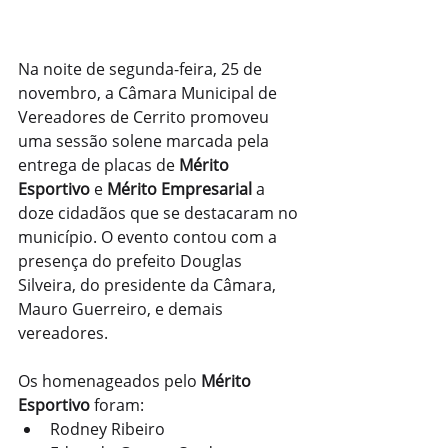
Na noite de segunda-feira, 25 de 
novembro, a Câmara Municipal de 
Vereadores de Cerrito promoveu 
uma sessão solene marcada pela 
entrega de placas de 
Mérito 
Esportivo
 e 
Mérito Empresarial
 a 
doze cidadãos que se destacaram no 
município. O evento contou com a 
presença do prefeito Douglas 
Silveira, do presidente da Câmara, 
Mauro Guerreiro, e demais 
vereadores.
Os homenageados pelo 
Mérito 
Esportivo
 foram:
Rodney Ribeiro