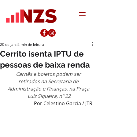
20 de jan.
2 min de leitura
Cerrito isenta IPTU de
pessoas de baixa renda
Carnês e boletos podem ser 
retirados na Secretaria de 
Administração e Finanças, na Praça 
Luiz Siqueira, nº 22
Por Celestino Garcia / JTR