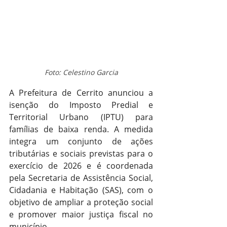
Foto: Celestino Garcia
A Prefeitura de Cerrito anunciou a 
isenção do Imposto Predial e 
Territorial Urbano (IPTU) para 
famílias de baixa renda. A medida 
integra um conjunto de ações 
tributárias e sociais previstas para o 
exercício de 2026 e é coordenada 
pela Secretaria de Assistência Social, 
Cidadania e Habitação (SAS), com o 
objetivo de ampliar a proteção social 
e promover maior justiça fiscal no 
município.