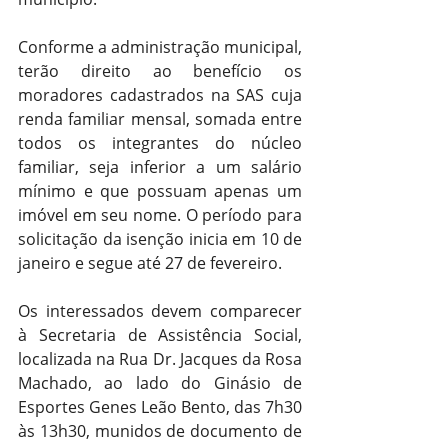
Conforme a administração municipal, 
terão direito ao benefício os 
moradores cadastrados na SAS cuja 
renda familiar mensal, somada entre 
todos os integrantes do núcleo 
familiar, seja inferior a um salário 
mínimo e que possuam apenas um 
imóvel em seu nome. O período para 
solicitação da isenção inicia em 10 de 
janeiro e segue até 27 de fevereiro.
Os interessados devem comparecer 
à Secretaria de Assistência Social, 
localizada na Rua Dr. Jacques da Rosa 
Machado, ao lado do Ginásio de 
Esportes Genes Leão Bento, das 7h30 
às 13h30, munidos de documento de 