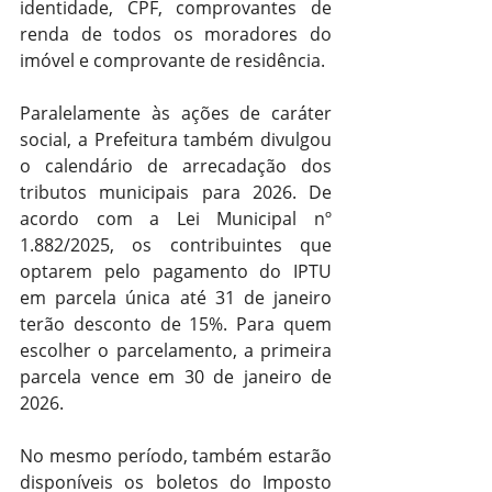
identidade, CPF, comprovantes de 
renda de todos os moradores do 
imóvel e comprovante de residência.
Paralelamente às ações de caráter 
social, a Prefeitura também divulgou 
o calendário de arrecadação dos 
tributos municipais para 2026. De 
acordo com a Lei Municipal nº 
1.882/2025, os contribuintes que 
optarem pelo pagamento do IPTU 
em parcela única até 31 de janeiro 
terão desconto de 15%. Para quem 
escolher o parcelamento, a primeira 
parcela vence em 30 de janeiro de 
2026.
No mesmo período, também estarão 
disponíveis os boletos do Imposto 