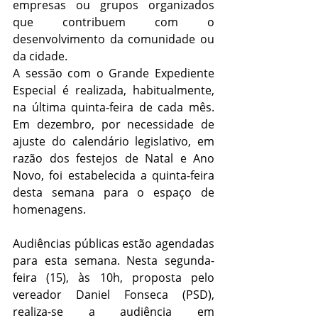
empresas ou grupos organizados 
que contribuem com o 
desenvolvimento da comunidade ou 
da cidade.
A sessão com o Grande Expediente 
Especial é realizada, habitualmente, 
na última quinta-feira de cada mês. 
Em dezembro, por necessidade de 
ajuste do calendário legislativo, em 
razão dos festejos de Natal e Ano 
Novo, foi estabelecida a quinta-feira 
desta semana para o espaço de 
homenagens.
Audiências públicas estão agendadas 
para esta semana. Nesta segunda-
feira (15), às 10h, proposta pelo 
vereador Daniel Fonseca (PSD), 
realiza-se a audiência em 