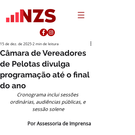
15 de dez. de 2025
2 min de leitura
Câmara de Vereadores
de Pelotas divulga
programação até o final
do ano
Cronograma inclui sessões 
ordinárias, audiências públicas, e 
sessão solene
Por Assessoria de Imprensa