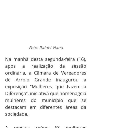
Foto: Rafael Viana
Na manhã desta segunda-feira (16), 
após a realização da sessão 
ordinária, a Câmara de Vereadores 
de Arroio Grande inaugurou a 
exposição “Mulheres que Fazem a 
Diferença”, iniciativa que homenageia 
mulheres do município que se 
destacam em diferentes áreas da 
sociedade.
A mostra reúne 63 mulheres 