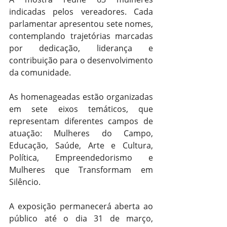
indicadas pelos vereadores. Cada 
parlamentar apresentou sete nomes, 
contemplando trajetórias marcadas 
por dedicação, liderança e 
contribuição para o desenvolvimento 
da comunidade.
As homenageadas estão organizadas 
em sete eixos temáticos, que 
representam diferentes campos de 
atuação: Mulheres do Campo, 
Educação, Saúde, Arte e Cultura, 
Política, Empreendedorismo e 
Mulheres que Transformam em 
Silêncio.
A exposição permanecerá aberta ao 
público até o dia 31 de março, 