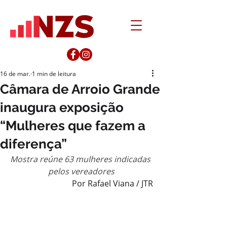
16 de mar.
1 min de leitura
Câmara de Arroio Grande
inaugura exposição
“Mulheres que fazem a
diferença”
Mostra reúne 63 mulheres indicadas 
pelos vereadores
Por Rafael Viana / JTR