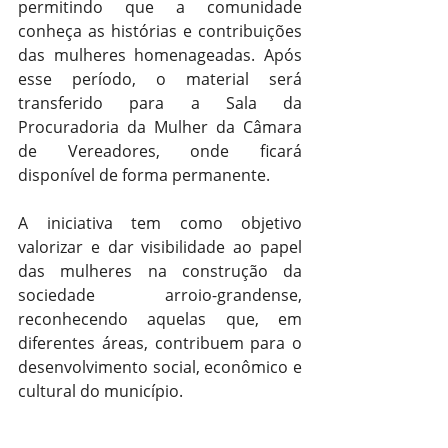
permitindo que a comunidade 
conheça as histórias e contribuições 
das mulheres homenageadas. Após 
esse período, o material será 
transferido para a Sala da 
Procuradoria da Mulher da Câmara 
de Vereadores, onde ficará 
disponível de forma permanente.
A iniciativa tem como objetivo 
valorizar e dar visibilidade ao papel 
das mulheres na construção da 
sociedade arroio-grandense, 
reconhecendo aquelas que, em 
diferentes áreas, contribuem para o 
desenvolvimento social, econômico e 
cultural do município.
Geral